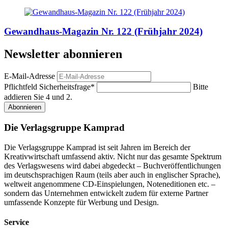
Gewandhaus-Magazin Nr. 122 (Frühjahr 2024)
Newsletter abonnieren
E-Mail-Adresse
Pflichtfeld
Sicherheitsfrage
*
Bitte
addieren Sie 4 und 2.
Abonnieren
Die Verlagsgruppe Kamprad
Die Verlagsgruppe Kamprad ist seit Jahren im Bereich der
Kreativwirtschaft umfassend aktiv. Nicht nur das gesamte Spektrum
des Verlagswesens wird dabei abgedeckt – Buchveröffentlichungen
im deutschsprachigen Raum (teils aber auch in englischer Sprache),
weltweit angenommene CD-Einspielungen, Noteneditionen etc. –
sondern das Unternehmen entwickelt zudem für externe Partner
umfassende Konzepte für Werbung und Design.
Service