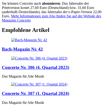
Sie können Concerto auch
abonnieren
: Das Jahresabo der
Printversion kostet 27,60 Euro (Deutschland) bzw. 31,60 Euro
(außerhalb Deutschlands), das Jahresabo der e-Paper-Version 22,00
Euro.
Mehr Informationen zum Abo finden Sie auf der Website des
Magazins Concerto
Empfohlene Artikel
Bach-Magazin Nr. 42
Concerto Nr. 306 (4. Quartal 2023)
Das Magazin für Alte Musik
Concerto Nr. 307 (1. Quartal 2024)
Das Magazin für Alte Musik