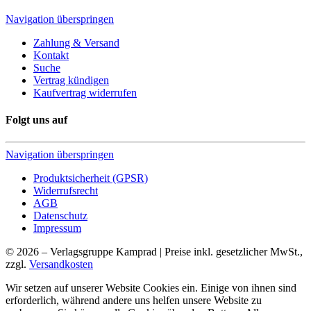
Navigation überspringen
Zahlung & Versand
Kontakt
Suche
Vertrag kündigen
Kaufvertrag widerrufen
Folgt uns auf
Navigation überspringen
Produktsicherheit (GPSR)
Widerrufsrecht
AGB
Datenschutz
Impressum
© 2026 – Verlagsgruppe Kamprad | Preise inkl. gesetzlicher MwSt.,
zzgl.
Versandkosten
Wir setzen auf unserer Website Cookies ein. Einige von ihnen sind
erforderlich, während andere uns helfen unsere Website zu