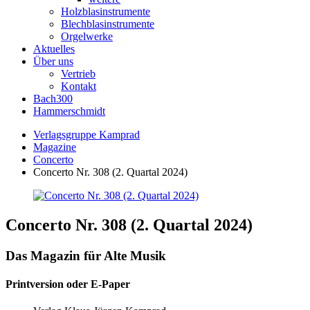
Holzblasinstrumente
Blechblasinstrumente
Orgelwerke
Aktuelles
Über uns
Vertrieb
Kontakt
Bach300
Hammerschmidt
Verlagsgruppe Kamprad
Magazine
Concerto
Concerto Nr. 308 (2. Quartal 2024)
Concerto Nr. 308 (2. Quartal 2024)
Das Magazin für Alte Musik
Printversion oder E-Paper