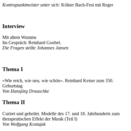
Kontrapunktmeister unter sich:
Kölner Bach-Fest mit Reger
Interview
Mit altem Wumms
Im Gespräch: Reinhard Goebel.
Die Fragen stellte Johannes Jansen
Thema I
»Wie reich, wie neu, wie schön«. Reinhard Keiser zum 350.
Geburtstag
Von Hansjörg Drauschke
Thema II
Curiret und geheilet. Modelle des 17. und 18. Jahrhunderts zum
therapeutischen Effekt der Musik (Teil I)
Von Wolfgang Kostujak