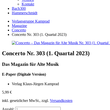
Kontakt
Bach300
Hammerschmidt
Verlagsgruppe Kamprad
Magazine
Concerto
Concerto Nr. 303 (1. Quartal 2023)
Concerto Nr. 303 (1. Quartal 2023)
Das Magazin für Alte Musik
E-Paper (Digitale Version)
Verlag Klaus-Jürgen Kamprad
5,99
€
inkl. gesetzlicher MwSt., zzgl.
Versandkosten
Anzahl: