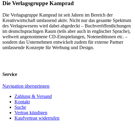
Die Verlagsgruppe Kamprad
Die Verlagsgruppe Kamprad ist seit Jahren im Bereich der
Kreativwirtschaft umfassend aktiv. Nicht nur das gesamte Spektrum
des Verlagswesens wird dabei abgedeckt – Buchveröffentlichungen
im deutschsprachigen Raum (teils aber auch in englischer Sprache),
weltweit angenommene CD-Einspielungen, Noteneditionen etc. –
sondern das Unternehmen entwickelt zudem für externe Partner
umfassende Konzepte für Werbung und Design.
Service
Navigation überspringen
Zahlung & Versand
Kontakt
Suche
Vertrag kündigen
Kaufvertrag widerrufen