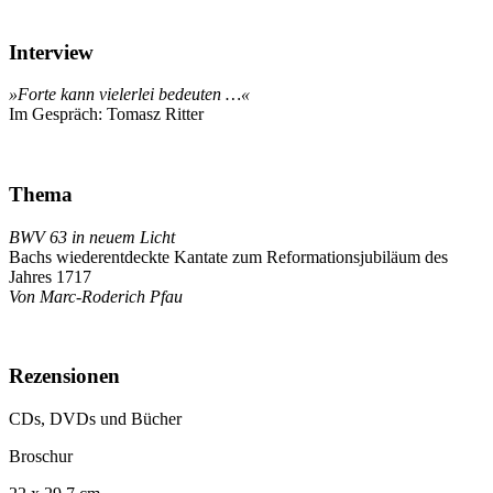
Interview
»Forte kann vielerlei bedeuten …«
Im Gespräch: Tomasz Ritter
Thema
BWV 63 in neuem Licht
Bachs wiederentdeckte Kantate zum Reformationsjubiläum des
Jahres 1717
Von Marc-Roderich Pfau
Rezensionen
CDs, DVDs und Bücher
Broschur