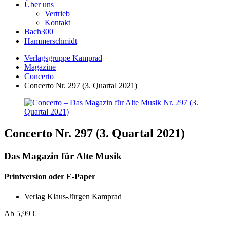
Über uns
Vertrieb
Kontakt
Bach300
Hammerschmidt
Verlagsgruppe Kamprad
Magazine
Concerto
Concerto Nr. 297 (3. Quartal 2021)
Concerto Nr. 297 (3. Quartal 2021)
Das Magazin für Alte Musik
Printversion oder E-Paper
Verlag Klaus-Jürgen Kamprad
Ab
5,99
€