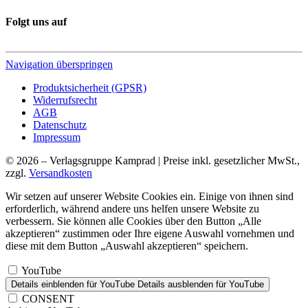
Folgt uns auf
Navigation überspringen
Produktsicherheit (GPSR)
Widerrufsrecht
AGB
Datenschutz
Impressum
© 2026 – Verlagsgruppe Kamprad | Preise inkl. gesetzlicher MwSt.,
zzgl.
Versandkosten
Wir setzen auf unserer Website Cookies ein. Einige von ihnen sind
erforderlich, während andere uns helfen unsere Website zu
verbessern. Sie können alle Cookies über den Button „Alle
akzeptieren“ zustimmen oder Ihre eigene Auswahl vornehmen und
diese mit dem Button „Auswahl akzeptieren“ speichern.
YouTube
Details einblenden
für YouTube
Details ausblenden
für YouTube
CONSENT