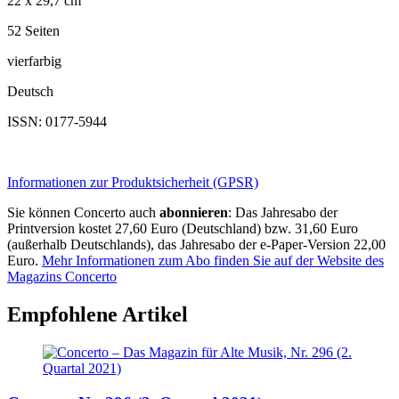
22 x 29,7 cm
52 Seiten
vierfarbig
Deutsch
ISSN: 0177-5944
Informationen zur Produktsicherheit (GPSR)
Sie können Concerto auch
abonnieren
: Das Jahresabo der
Printversion kostet 27,60 Euro (Deutschland) bzw. 31,60 Euro
(außerhalb Deutschlands), das Jahresabo der e-Paper-Version 22,00
Euro.
Mehr Informationen zum Abo finden Sie auf der Website des
Magazins Concerto
Empfohlene Artikel