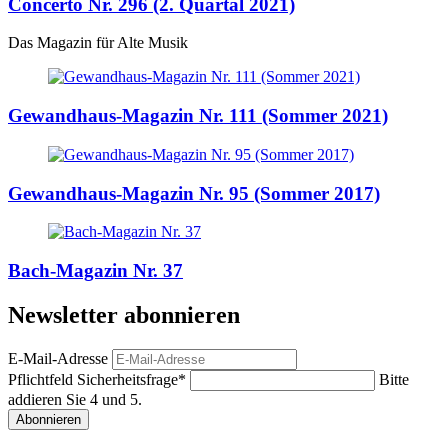
Concerto Nr. 296 (2. Quartal 2021)
Das Magazin für Alte Musik
Gewandhaus-Magazin Nr. 111 (Sommer 2021)
Gewandhaus-Magazin Nr. 95 (Sommer 2017)
Bach-Magazin Nr. 37
Newsletter abonnieren
E-Mail-Adresse
Pflichtfeld
Sicherheitsfrage
*
Bitte
addieren Sie 4 und 5.
Abonnieren