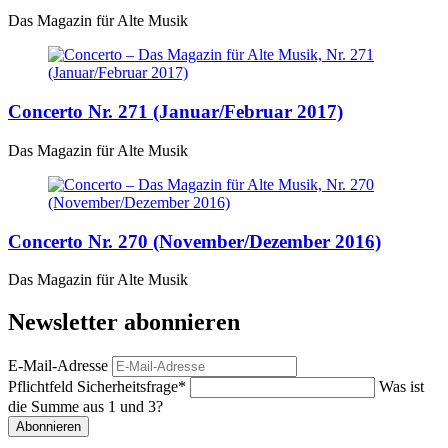
Das Magazin für Alte Musik
Concerto Nr. 271 (Januar/Februar 2017)
Das Magazin für Alte Musik
Concerto Nr. 270 (November/Dezember 2016)
Das Magazin für Alte Musik
Newsletter abonnieren
E-Mail-Adresse
Pflichtfeld
Sicherheitsfrage
*
Was ist
die Summe aus 1 und 3?
Abonnieren