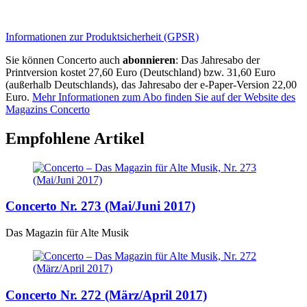
Informationen zur Produktsicherheit (GPSR)
Sie können Concerto auch
abonnieren
: Das Jahresabo der
Printversion kostet 27,60 Euro (Deutschland) bzw. 31,60 Euro
(außerhalb Deutschlands), das Jahresabo der e-Paper-Version 22,00
Euro.
Mehr Informationen zum Abo finden Sie auf der Website des
Magazins Concerto
Empfohlene Artikel
Concerto Nr. 273 (Mai/Juni 2017)
Das Magazin für Alte Musik
Concerto Nr. 272 (März/April 2017)