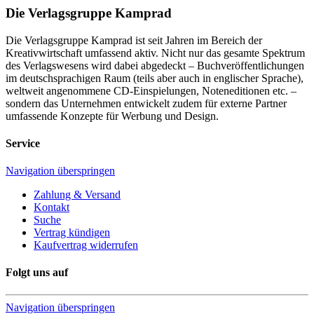
Die Verlagsgruppe Kamprad
Die Verlagsgruppe Kamprad ist seit Jahren im Bereich der
Kreativwirtschaft umfassend aktiv. Nicht nur das gesamte Spektrum
des Verlagswesens wird dabei abgedeckt – Buchveröffentlichungen
im deutschsprachigen Raum (teils aber auch in englischer Sprache),
weltweit angenommene CD-Einspielungen, Noteneditionen etc. –
sondern das Unternehmen entwickelt zudem für externe Partner
umfassende Konzepte für Werbung und Design.
Service
Navigation überspringen
Zahlung & Versand
Kontakt
Suche
Vertrag kündigen
Kaufvertrag widerrufen
Folgt uns auf
Navigation überspringen