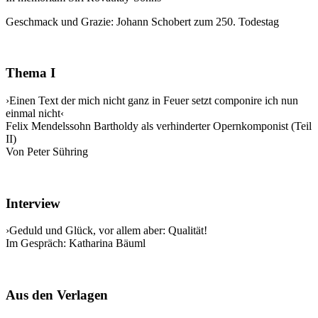
Geschmack und Grazie: Johann Schobert zum 250. Todestag
Thema I
›Einen Text der mich nicht ganz in Feuer setzt componire ich nun
einmal nicht‹
Felix Mendelssohn Bartholdy als verhinderter Opernkomponist (Teil
II)
Von Peter Sühring
Interview
›Geduld und Glück, vor allem aber: Qualität!
Im Gespräch: Katharina Bäuml
Aus den Verlagen