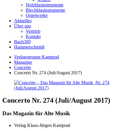
Holzblasinstrumente
Blechblasinstrumente
Orgelwerke
Aktuelles
Über uns
Vertrieb
Kontakt
Bach300
Hammerschmidt
Verlagsgruppe Kamprad
Magazine
Concerto
Concerto Nr. 274 (Juli/August 2017)
Concerto Nr. 274 (Juli/August 2017)
Das Magazin für Alte Musik
Verlag Klaus-Jürgen Kamprad