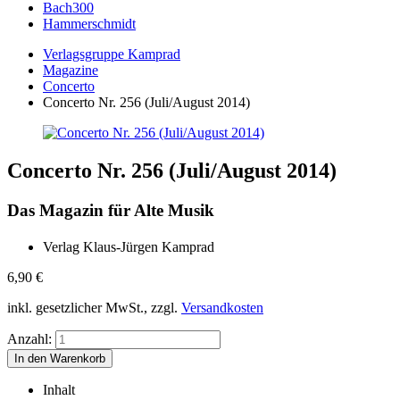
Bach300
Hammerschmidt
Verlagsgruppe Kamprad
Magazine
Concerto
Concerto Nr. 256 (Juli/August 2014)
Concerto Nr. 256 (Juli/August 2014)
Das Magazin für Alte Musik
Verlag Klaus-Jürgen Kamprad
6,90
€
inkl. gesetzlicher MwSt., zzgl.
Versandkosten
Anzahl:
Inhalt