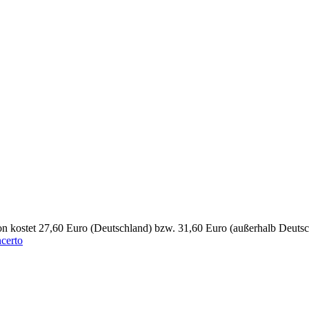
ion kostet 27,60 Euro (Deutschland) bzw. 31,60 Euro (außerhalb Deuts
certo