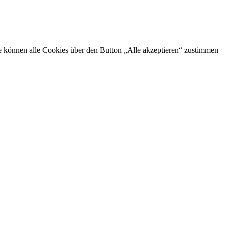
Sie können alle Cookies über den Button „Alle akzeptieren“ zustimmen