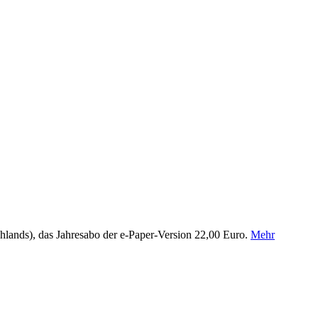
chlands), das Jahresabo der e-Paper-Version 22,00 Euro.
Mehr