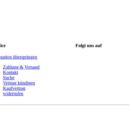
ice
Folgt uns auf
gation überspringen
Zahlung & Versand
Kontakt
Suche
Vertrag kündigen
Kaufvertrag
widerrufen