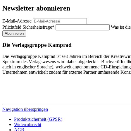
Newsletter abonnieren
E-Mail-Adresse
Pflichtfeld
Sicherheitsfrage
*
Was ist di
Abonnieren
Die Verlagsgruppe Kamprad
Die Verlagsgruppe Kamprad ist seit Jahren im Bereich der Kreativwir
Spektrum des Verlagswesens wird dabei abgedeckt – Buchveröffentli
auch in englischer Sprache), weltweit angenommene CD-Einspielunge
Unternehmen entwickelt zudem für externe Partner umfassende Konz
Navigation überspringen
Produktsicherheit (GPSR)
Widerrufsrecht
AGB