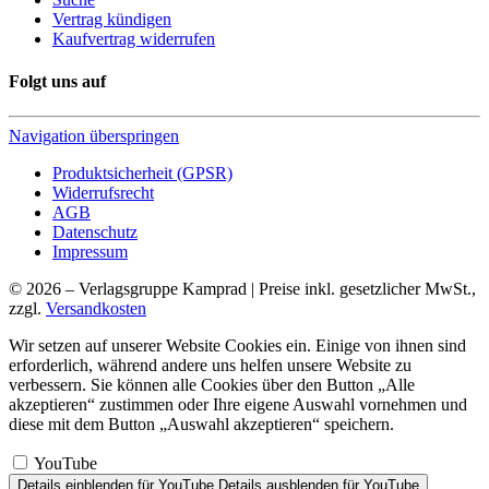
Vertrag kündigen
Kaufvertrag widerrufen
Folgt uns auf
Navigation überspringen
Produktsicherheit (GPSR)
Widerrufsrecht
AGB
Datenschutz
Impressum
© 2026 – Verlagsgruppe Kamprad | Preise inkl. gesetzlicher MwSt.,
zzgl.
Versandkosten
Wir setzen auf unserer Website Cookies ein. Einige von ihnen sind
erforderlich, während andere uns helfen unsere Website zu
verbessern. Sie können alle Cookies über den Button „Alle
akzeptieren“ zustimmen oder Ihre eigene Auswahl vornehmen und
diese mit dem Button „Auswahl akzeptieren“ speichern.
YouTube
Details einblenden
für YouTube
Details ausblenden
für YouTube