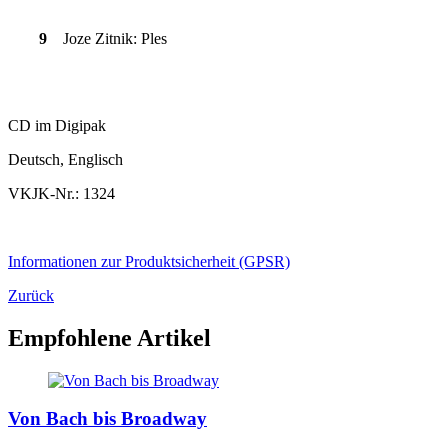
9
Joze Zitnik: Ples
CD im Digipak
Deutsch, Englisch
VKJK-Nr.: 1324
Informationen zur Produktsicherheit (GPSR)
Zurück
Empfohlene Artikel
Von Bach bis Broadway