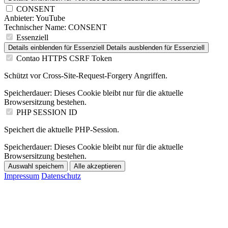
CONSENT
Anbieter:
YouTube
Technischer Name:
CONSENT
Essenziell
Details einblenden
für Essenziell
Details ausblenden
für Essenziell
Contao HTTPS CSRF Token
Schützt vor Cross-Site-Request-Forgery Angriffen.
Speicherdauer:
Dieses Cookie bleibt nur für die aktuelle
Browsersitzung bestehen.
PHP SESSION ID
Speichert die aktuelle PHP-Session.
Speicherdauer:
Dieses Cookie bleibt nur für die aktuelle
Browsersitzung bestehen.
Auswahl speichern
Alle akzeptieren
Impressum
Datenschutz