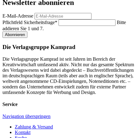
Newsletter abonnieren
E-Mail-Adresse
Pflichtfeld
Sicherheitsfrage
*
Bitte
addieren Sie 1 und 7.
Abonnieren
Die Verlagsgruppe Kamprad
Die Verlagsgruppe Kamprad ist seit Jahren im Bereich der
Kreativwirtschaft umfassend aktiv. Nicht nur das gesamte Spektrum
des Verlagswesens wird dabei abgedeckt – Buchveröffentlichungen
im deutschsprachigen Raum (teils aber auch in englischer Sprache),
weltweit angenommene CD-Einspielungen, Noteneditionen etc. –
sondern das Unternehmen entwickelt zudem für externe Partner
umfassende Konzepte für Werbung und Design.
Service
Navigation überspringen
Zahlung & Versand
Kontakt
Suche