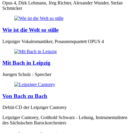
Opus 4, Dirk Lehmann, Jörg Richter, Alexander Wunder, Stefan
Schmicker
Wie ist die Welt so stille
Leipziger Vokalromantiker, Posaunenquartett OPUS 4
Mit Bach in Leipzig
Juergen Schulz - Sprecher
Von Bach zu Bach
Debüt-CD der Leipziger Cantorey
Leipziger Cantorey, Gotthold Schwarz - Leitung, Instrumentalisten
des Sächsischen Barockorchesters