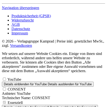
Navigation überspringen
Produktsicherheit (GPSR)
Widerrufsrecht
AGB
Datenschutz
Impressum
© 2026 – Verlagsgruppe Kamprad | Preise inkl. gesetzlicher MwSt.,
zzgl.
Versandkosten
Wir setzen auf unserer Website Cookies ein. Einige von ihnen sind
erforderlich, während andere uns helfen unsere Website zu
verbessern. Sie können alle Cookies über den Button „Alle
akzeptieren“ zustimmen oder Ihre eigene Auswahl vornehmen und
diese mit dem Button „Auswahl akzeptieren“ speichern.
YouTube
Details einblenden
für YouTube
Details ausblenden
für YouTube
CONSENT
Anbieter:
YouTube
Technischer Name:
CONSENT
Essenziell