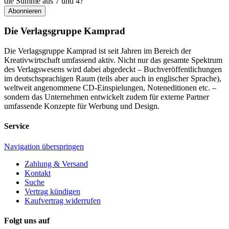
die Summe aus 7 und 4?
Abonnieren
Die Verlagsgruppe Kamprad
Die Verlagsgruppe Kamprad ist seit Jahren im Bereich der
Kreativwirtschaft umfassend aktiv. Nicht nur das gesamte Spektrum
des Verlagswesens wird dabei abgedeckt – Buchveröffentlichungen
im deutschsprachigen Raum (teils aber auch in englischer Sprache),
weltweit angenommene CD-Einspielungen, Noteneditionen etc. –
sondern das Unternehmen entwickelt zudem für externe Partner
umfassende Konzepte für Werbung und Design.
Service
Navigation überspringen
Zahlung & Versand
Kontakt
Suche
Vertrag kündigen
Kaufvertrag widerrufen
Folgt uns auf