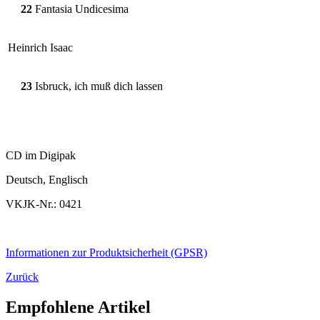
22
Fantasia Undicesima
Heinrich Isaac
23
Isbruck, ich muß dich lassen
CD im Digipak
Deutsch, Englisch
VKJK-Nr.: 0421
Informationen zur Produktsicherheit (GPSR)
Zurück
Empfohlene Artikel