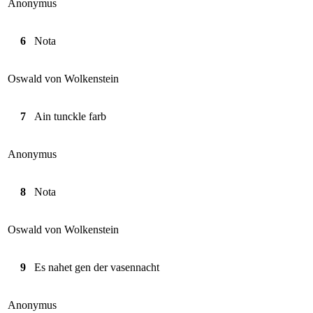
Anonymus
6
Nota
Oswald von Wolkenstein
7
Ain tunckle farb
Anonymus
8
Nota
Oswald von Wolkenstein
9
Es nahet gen der vasennacht
Anonymus