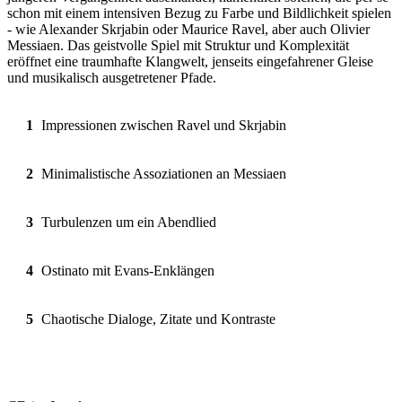
schon mit einem intensiven Bezug zu Farbe und Bildlichkeit spielen
- wie Alexander Skrjabin oder Maurice Ravel, aber auch Olivier
Messiaen. Das geistvolle Spiel mit Struktur und Komplexität
eröffnet eine traumhafte Klangwelt, jenseits eingefahrener Gleise
und musikalisch ausgetretener Pfade.
1
Impressionen zwischen Ravel und Skrjabin
2
Minimalistische Assoziationen an Messiaen
3
Turbulenzen um ein Abendlied
4
Ostinato mit Evans-Enklängen
5
Chaotische Dialoge, Zitate und Kontraste