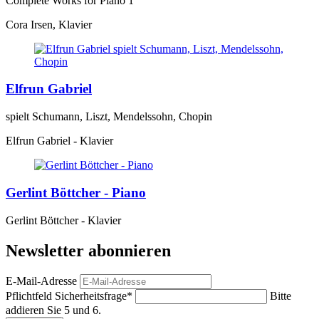
Complete Works for Piano 1
Cora Irsen, Klavier
Elfrun Gabriel
spielt Schumann, Liszt, Mendelssohn, Chopin
Elfrun Gabriel - Klavier
Gerlint Böttcher - Piano
Gerlint Böttcher - Klavier
Newsletter abonnieren
E-Mail-Adresse
Pflichtfeld
Sicherheitsfrage
*
Bitte
addieren Sie 5 und 6.