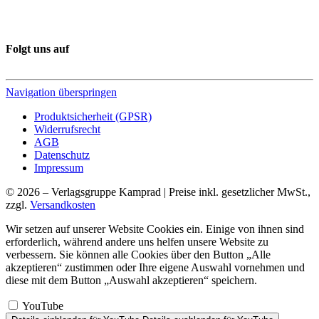
Folgt uns auf
Navigation überspringen
Produktsicherheit (GPSR)
Widerrufsrecht
AGB
Datenschutz
Impressum
© 2026 – Verlagsgruppe Kamprad | Preise inkl. gesetzlicher MwSt.,
zzgl.
Versandkosten
Wir setzen auf unserer Website Cookies ein. Einige von ihnen sind
erforderlich, während andere uns helfen unsere Website zu
verbessern. Sie können alle Cookies über den Button „Alle
akzeptieren“ zustimmen oder Ihre eigene Auswahl vornehmen und
diese mit dem Button „Auswahl akzeptieren“ speichern.
YouTube