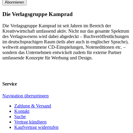
Abonnieren
Die Verlagsgruppe Kamprad
Die Verlagsgruppe Kamprad ist seit Jahren im Bereich der
Kreativwirtschaft umfassend aktiv. Nicht nur das gesamte Spektrum
des Verlagswesens wird dabei abgedeckt – Buchveröffentlichungen
im deutschsprachigen Raum (teils aber auch in englischer Sprache),
weltweit angenommene CD-Einspielungen, Noteneditionen etc. –
sondern das Unternehmen entwickelt zudem für externe Partner
umfassende Konzepte für Werbung und Design.
Service
Navigation überspringen
Zahlung & Versand
Kontakt
Suche
Vertrag kündigen
Kaufvertrag widerrufen