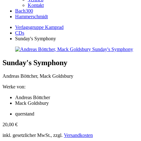
Kontakt
Bach300
Hammerschmidt
Verlagsgruppe Kamprad
CDs
Sunday's Symphony
Sunday's Symphony
Andreas Böttcher, Mack Goldsbury
Werke von:
Andreas Böttcher
Mack Goldsbury
querstand
20,00
€
inkl. gesetzlicher MwSt., zzgl.
Versandkosten