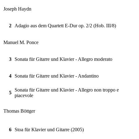
Joseph Haydn
2
Adagio aus dem Quartett E-Dur op. 2/2 (Hob. III/8)
Manuel M. Ponce
3
Sonata für Gitarre und Klavier - Allegro moderato
4
Sonata für Gitarre und Klavier - Andantino
Sonata für Gitarre und Klavier - Allegro non troppo e
5
piacevole
Thomas Böttger
6
Stoa für Klavier und Gitarre (2005)