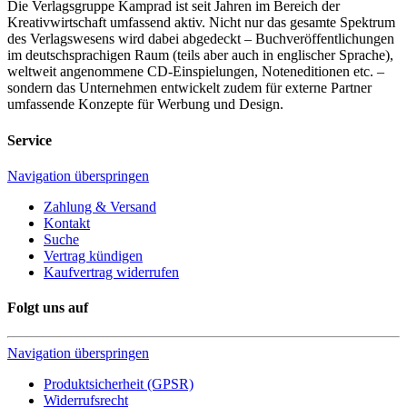
Die Verlagsgruppe Kamprad ist seit Jahren im Bereich der
Kreativwirtschaft umfassend aktiv. Nicht nur das gesamte Spektrum
des Verlagswesens wird dabei abgedeckt – Buchveröffentlichungen
im deutschsprachigen Raum (teils aber auch in englischer Sprache),
weltweit angenommene CD-Einspielungen, Noteneditionen etc. –
sondern das Unternehmen entwickelt zudem für externe Partner
umfassende Konzepte für Werbung und Design.
Service
Navigation überspringen
Zahlung & Versand
Kontakt
Suche
Vertrag kündigen
Kaufvertrag widerrufen
Folgt uns auf
Navigation überspringen
Produktsicherheit (GPSR)
Widerrufsrecht