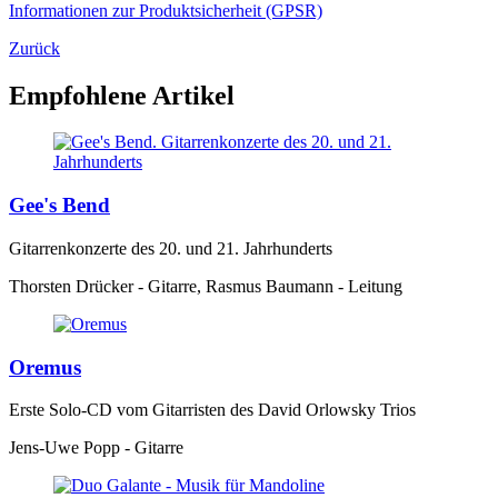
Informationen zur Produktsicherheit (GPSR)
Zurück
Empfohlene Artikel
Gee's Bend
Gitarrenkonzerte des 20. und 21. Jahrhunderts
Thorsten Drücker - Gitarre, Rasmus Baumann - Leitung
Oremus
Erste Solo-CD vom Gitarristen des David Orlowsky Trios
Jens-Uwe Popp - Gitarre