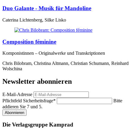
Duo Galante - Musik für Mandoline
Caterina Lichtenberg, Silke Lisko
Composition féminine
Komponistinnen – Originalwerke und Transkriptionen
Chris Bilobram, Christina Altmann, Christian Schumann, Reinhard
Wolschina
Newsletter abonnieren
E-Mail-Adresse
Pflichtfeld
Sicherheitsfrage
*
Bitte
addieren Sie 7 und 5.
Abonnieren
Die Verlagsgruppe Kamprad