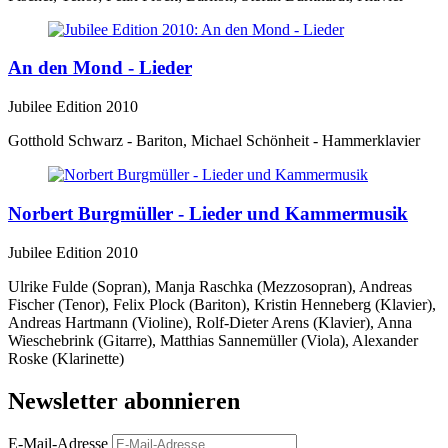
An den Mond - Lieder
Jubilee Edition 2010
Gotthold Schwarz - Bariton, Michael Schönheit - Hammerklavier
Norbert Burgmüller - Lieder und Kammermusik
Jubilee Edition 2010
Ulrike Fulde (Sopran), Manja Raschka (Mezzosopran), Andreas
Fischer (Tenor), Felix Plock (Bariton), Kristin Henneberg (Klavier),
Andreas Hartmann (Violine), Rolf-Dieter Arens (Klavier), Anna
Wieschebrink (Gitarre), Matthias Sannemüller (Viola), Alexander
Roske (Klarinette)
Newsletter abonnieren
E-Mail-Adresse