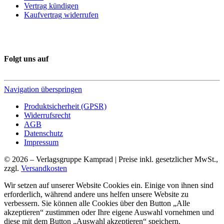
Vertrag kündigen
Kaufvertrag widerrufen
Folgt uns auf
Navigation überspringen
Produktsicherheit (GPSR)
Widerrufsrecht
AGB
Datenschutz
Impressum
© 2026 – Verlagsgruppe Kamprad | Preise inkl. gesetzlicher MwSt.,
zzgl.
Versandkosten
Wir setzen auf unserer Website Cookies ein. Einige von ihnen sind
erforderlich, während andere uns helfen unsere Website zu
verbessern. Sie können alle Cookies über den Button „Alle
akzeptieren“ zustimmen oder Ihre eigene Auswahl vornehmen und
diese mit dem Button „Auswahl akzeptieren“ speichern.