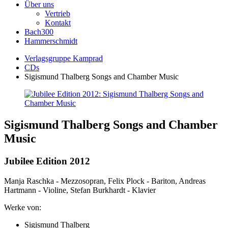
Über uns
Vertrieb
Kontakt
Bach300
Hammerschmidt
Verlagsgruppe Kamprad
CDs
Sigismund Thalberg Songs and Chamber Music
Sigismund Thalberg Songs and Chamber
Music
Jubilee Edition 2012
Manja Raschka - Mezzosopran, Felix Plock - Bariton, Andreas
Hartmann - Violine, Stefan Burkhardt - Klavier
Werke von:
Sigismund Thalberg