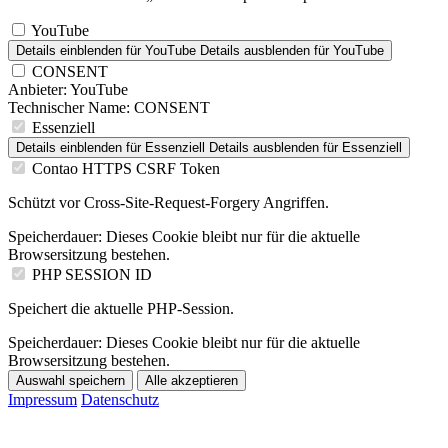
YouTube
Details einblenden
für YouTube
Details ausblenden
für YouTube
CONSENT
Anbieter:
YouTube
Technischer Name:
CONSENT
Essenziell
Details einblenden
für Essenziell
Details ausblenden
für Essenziell
Contao HTTPS CSRF Token
Schützt vor Cross-Site-Request-Forgery Angriffen.
Speicherdauer:
Dieses Cookie bleibt nur für die aktuelle
Browsersitzung bestehen.
PHP SESSION ID
Speichert die aktuelle PHP-Session.
Speicherdauer:
Dieses Cookie bleibt nur für die aktuelle
Browsersitzung bestehen.
Auswahl speichern
Alle akzeptieren
Impressum
Datenschutz