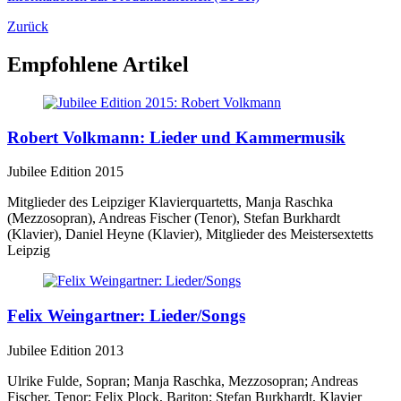
Zurück
Empfohlene Artikel
Robert Volkmann: Lieder und Kammermusik
Jubilee Edition 2015
Mitglieder des Leipziger Klavierquartetts, Manja Raschka
(Mezzosopran), Andreas Fischer (Tenor), Stefan Burkhardt
(Klavier), Daniel Heyne (Klavier), Mitglieder des Meistersextetts
Leipzig
Felix Weingartner: Lieder/Songs
Jubilee Edition 2013
Ulrike Fulde, Sopran; Manja Raschka, Mezzosopran; Andreas
Fischer, Tenor; Felix Plock, Bariton; Stefan Burkhardt, Klavier