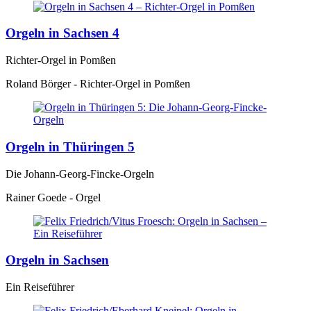
Orgeln in Sachsen 4
Richter-Orgel in Pomßen
Roland Börger - Richter-Orgel in Pomßen
Orgeln in Thüringen 5
Die Johann-Georg-Fincke-Orgeln
Rainer Goede - Orgel
Orgeln in Sachsen
Ein Reiseführer