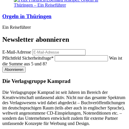
Orgeln in Thüringen
Ein Reiseführer
Newsletter abonnieren
E-Mail-Adresse
Pflichtfeld
Sicherheitsfrage
*
Was ist
die Summe aus 5 und 8?
Abonnieren
Die Verlagsgruppe Kamprad
Die Verlagsgruppe Kamprad ist seit Jahren im Bereich der
Kreativwirtschaft umfassend aktiv. Nicht nur das gesamte Spektrum
des Verlagswesens wird dabei abgedeckt – Buchveröffentlichungen
im deutschsprachigen Raum (teils aber auch in englischer Sprache),
weltweit angenommene CD-Einspielungen, Noteneditionen etc. –
sondern das Unternehmen entwickelt zudem für externe Partner
umfassende Konzepte für Werbung und Design.