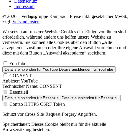
Datenschutz
Impressum
© 2026 – Verlagsgruppe Kamprad | Preise inkl. gesetzlicher MwSt.,
zzgl.
Versandkosten
Wir setzen auf unserer Website Cookies ein. Einige von ihnen sind
erforderlich, während andere uns helfen unsere Website zu
verbessern. Sie können alle Cookies über den Button „Alle
akzeptieren“ zustimmen oder Ihre eigene Auswahl vornehmen und
diese mit dem Button „Auswahl akzeptieren“ speichern.
YouTube
Details einblenden
für YouTube
Details ausblenden
für YouTube
CONSENT
Anbieter:
YouTube
Technischer Name:
CONSENT
Essenziell
Details einblenden
für Essenziell
Details ausblenden
für Essenziell
Contao HTTPS CSRF Token
Schützt vor Cross-Site-Request-Forgery Angriffen.
Speicherdauer:
Dieses Cookie bleibt nur für die aktuelle
Browsersitzung bestehen.