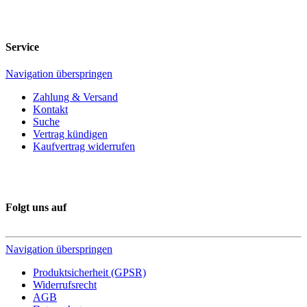
Service
Navigation überspringen
Zahlung & Versand
Kontakt
Suche
Vertrag kündigen
Kaufvertrag widerrufen
Folgt uns auf
Navigation überspringen
Produktsicherheit (GPSR)
Widerrufsrecht
AGB