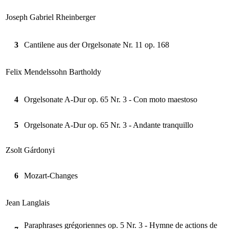
Joseph Gabriel Rheinberger
3
Cantilene aus der Orgelsonate Nr. 11 op. 168
Felix Mendelssohn Bartholdy
4
Orgelsonate A-Dur op. 65 Nr. 3 - Con moto maestoso
5
Orgelsonate A-Dur op. 65 Nr. 3 - Andante tranquillo
Zsolt Gárdonyi
6
Mozart-Changes
Jean Langlais
Paraphrases grégoriennes op. 5 Nr. 3 - Hymne de actions de