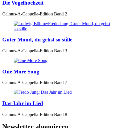
Die Vogelhochzeit
Calmus-A-Cappella-Edition Band 2
Guter Mond, du gehst so stille
Calmus-A-Cappella-Edition Band 3
One More Song
Calmus-A-Cappella-Edition Band 7
Das Jahr im Lied
Calmus-A-Cappella-Edition Band 8
Newsletter abonnieren