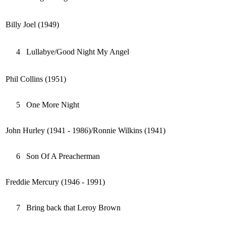
Billy Joel (1949)
4
Lullabye/Good Night My Angel
Phil Collins (1951)
5
One More Night
John Hurley (1941 - 1986)/Ronnie Wilkins (1941)
6
Son Of A Preacherman
Freddie Mercury (1946 - 1991)
7
Bring back that Leroy Brown