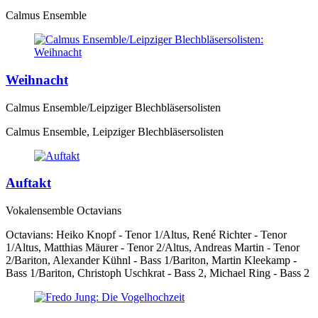
Calmus Ensemble
Weihnacht
Calmus Ensemble/Leipziger Blechbläsersolisten
Calmus Ensemble, Leipziger Blechbläsersolisten
Auftakt
Vokalensemble Octavians
Octavians: Heiko Knopf - Tenor 1/Altus, René Richter - Tenor
1/Altus, Matthias Mäurer - Tenor 2/Altus, Andreas Martin - Tenor
2/Bariton, Alexander Kühnl - Bass 1/Bariton, Martin Kleekamp -
Bass 1/Bariton, Christoph Uschkrat - Bass 2, Michael Ring - Bass 2