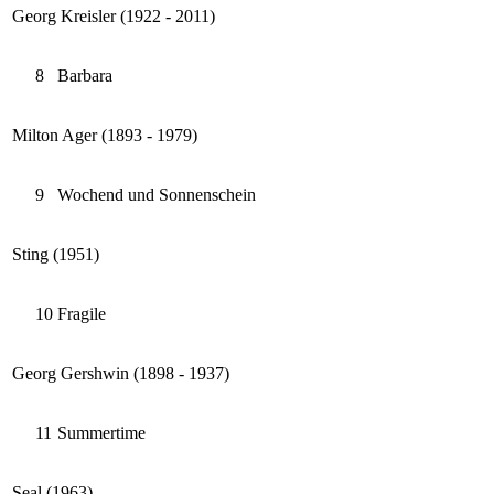
Georg Kreisler (1922 - 2011)
8
Barbara
Milton Ager (1893 - 1979)
9
Wochend und Sonnenschein
Sting (1951)
10
Fragile
Georg Gershwin (1898 - 1937)
11
Summertime
Seal (1963)