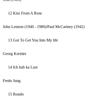
12
Kiss From A Rose
John Lennon (1940 - 1980)/Paul McCartney (1942)
13
Got To Get You Into My life
Georg Kreisler
14
Ich hab ka Lust
Fredo Jung
15
Rondo