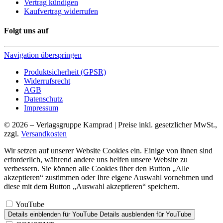
Vertrag kündigen
Kaufvertrag widerrufen
Folgt uns auf
Navigation überspringen
Produktsicherheit (GPSR)
Widerrufsrecht
AGB
Datenschutz
Impressum
© 2026 – Verlagsgruppe Kamprad | Preise inkl. gesetzlicher MwSt.,
zzgl.
Versandkosten
Wir setzen auf unserer Website Cookies ein. Einige von ihnen sind
erforderlich, während andere uns helfen unsere Website zu
verbessern. Sie können alle Cookies über den Button „Alle
akzeptieren“ zustimmen oder Ihre eigene Auswahl vornehmen und
diese mit dem Button „Auswahl akzeptieren“ speichern.
YouTube
Details einblenden
für YouTube
Details ausblenden
für YouTube