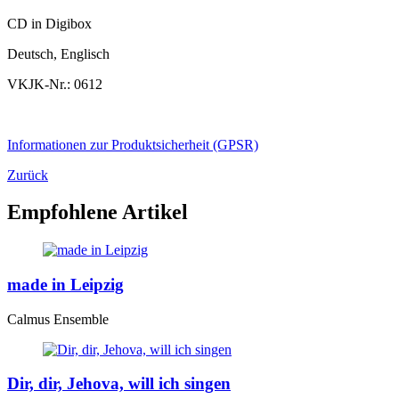
CD in Digibox
Deutsch, Englisch
VKJK-Nr.: 0612
Informationen zur Produktsicherheit (GPSR)
Zurück
Empfohlene Artikel
made in Leipzig
Calmus Ensemble
Dir, dir, Jehova, will ich singen