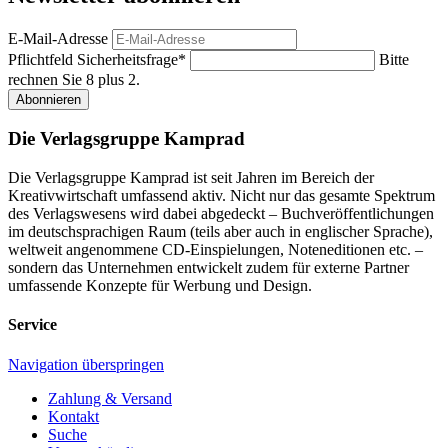
E-Mail-Adresse
Pflichtfeld
Sicherheitsfrage
*
Bitte
rechnen Sie 8 plus 2.
Abonnieren
Die Verlagsgruppe Kamprad
Die Verlagsgruppe Kamprad ist seit Jahren im Bereich der
Kreativwirtschaft umfassend aktiv. Nicht nur das gesamte Spektrum
des Verlagswesens wird dabei abgedeckt – Buchveröffentlichungen
im deutschsprachigen Raum (teils aber auch in englischer Sprache),
weltweit angenommene CD-Einspielungen, Noteneditionen etc. –
sondern das Unternehmen entwickelt zudem für externe Partner
umfassende Konzepte für Werbung und Design.
Service
Navigation überspringen
Zahlung & Versand
Kontakt
Suche