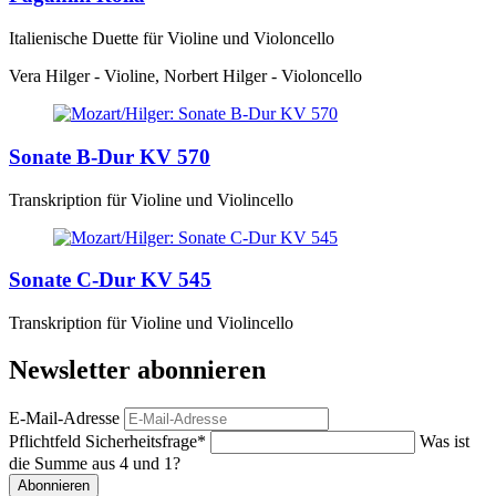
Italienische Duette für Violine und Violoncello
Vera Hilger - Violine, Norbert Hilger - Violoncello
Sonate B-Dur KV 570
Transkription für Violine und Violincello
Sonate C-Dur KV 545
Transkription für Violine und Violincello
Newsletter abonnieren
E-Mail-Adresse
Pflichtfeld
Sicherheitsfrage
*
Was ist
die Summe aus 4 und 1?
Abonnieren