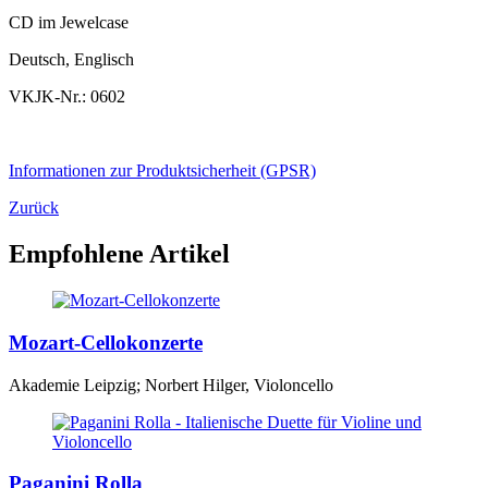
CD im Jewelcase
Deutsch, Englisch
VKJK-Nr.: 0602
Informationen zur Produktsicherheit (GPSR)
Zurück
Empfohlene Artikel
Mozart-Cellokonzerte
Akademie Leipzig; Norbert Hilger, Violoncello
Paganini Rolla