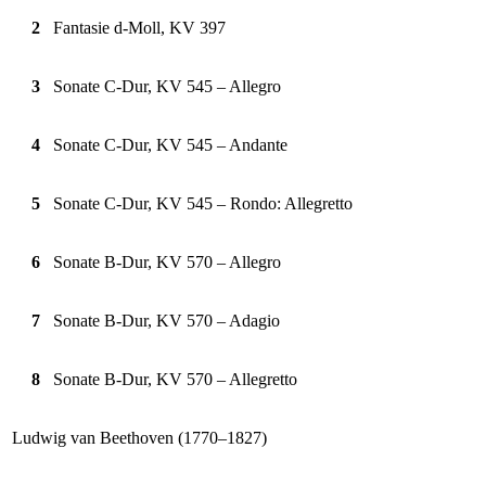
2
Fantasie d-Moll, KV 397
3
Sonate C-Dur, KV 545 – Allegro
4
Sonate C-Dur, KV 545 – Andante
5
Sonate C-Dur, KV 545 – Rondo: Allegretto
6
Sonate B-Dur, KV 570 – Allegro
7
Sonate B-Dur, KV 570 – Adagio
8
Sonate B-Dur, KV 570 – Allegretto
Ludwig van Beethoven (1770–1827)