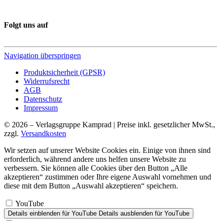
Folgt uns auf
Navigation überspringen
Produktsicherheit (GPSR)
Widerrufsrecht
AGB
Datenschutz
Impressum
© 2026 – Verlagsgruppe Kamprad | Preise inkl. gesetzlicher MwSt.,
zzgl.
Versandkosten
Wir setzen auf unserer Website Cookies ein. Einige von ihnen sind
erforderlich, während andere uns helfen unsere Website zu
verbessern. Sie können alle Cookies über den Button „Alle
akzeptieren“ zustimmen oder Ihre eigene Auswahl vornehmen und
diese mit dem Button „Auswahl akzeptieren“ speichern.
YouTube
Details einblenden
für YouTube
Details ausblenden
für YouTube