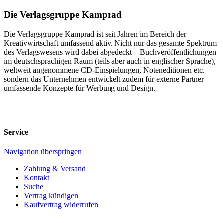
Die Verlagsgruppe Kamprad
Die Verlagsgruppe Kamprad ist seit Jahren im Bereich der
Kreativwirtschaft umfassend aktiv. Nicht nur das gesamte Spektrum
des Verlagswesens wird dabei abgedeckt – Buchveröffentlichungen
im deutschsprachigen Raum (teils aber auch in englischer Sprache),
weltweit angenommene CD-Einspielungen, Noteneditionen etc. –
sondern das Unternehmen entwickelt zudem für externe Partner
umfassende Konzepte für Werbung und Design.
Service
Navigation überspringen
Zahlung & Versand
Kontakt
Suche
Vertrag kündigen
Kaufvertrag widerrufen