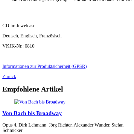
CD im Jewelcase
Deutsch, Englisch, Französisch
VKJK-Nr.: 0810
Informationen zur Produktsicherheit (GPSR)
Zurück
Empfohlene Artikel
Von Bach bis Broadway
Opus 4, Dirk Lehmann, Jörg Richter, Alexander Wunder, Stefan
Schmicker