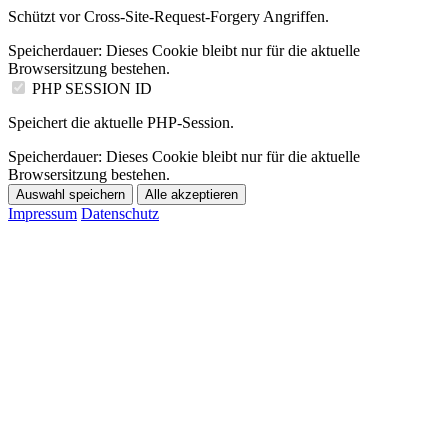
Schützt vor Cross-Site-Request-Forgery Angriffen.
Speicherdauer:
Dieses Cookie bleibt nur für die aktuelle
Browsersitzung bestehen.
PHP SESSION ID
Speichert die aktuelle PHP-Session.
Speicherdauer:
Dieses Cookie bleibt nur für die aktuelle
Browsersitzung bestehen.
Auswahl speichern
Alle akzeptieren
Impressum
Datenschutz