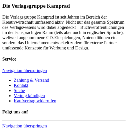
Die Verlagsgruppe Kamprad
Die Verlagsgruppe Kamprad ist seit Jahren im Bereich der
Kreativwirtschaft umfassend aktiv. Nicht nur das gesamte Spektrum
des Verlagswesens wird dabei abgedeckt – Buchveröffentlichungen
im deutschsprachigen Raum (teils aber auch in englischer Sprache),
weltweit angenommene CD-Einspielungen, Noteneditionen etc. –
sondern das Unternehmen entwickelt zudem für externe Partner
umfassende Konzepte für Werbung und Design.
Service
Navigation überspringen
Zahlung & Versand
Kontakt
Suche
Vertrag kündigen
Kaufvertrag widerrufen
Folgt uns auf
Navigation überspringen