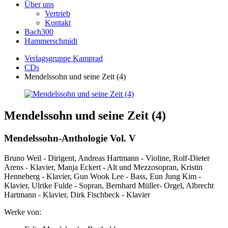
Über uns
Vertrieb
Kontakt
Bach300
Hammerschmidt
Verlagsgruppe Kamprad
CDs
Mendelssohn und seine Zeit (4)
Mendelssohn und seine Zeit (4)
Mendelssohn-Anthologie Vol. V
Bruno Weil - Dirigent, Andreas Hartmann - Violine, Rolf-Dieter
Arens - Klavier, Manja Eckert - Alt und Mezzosopran, Kristin
Henneberg - Klavier, Gun Wook Lee - Bass, Eun Jung Kim -
Klavier, Ulrike Fulde - Sopran, Bernhard Müller- Orgel, Albrecht
Hartmann - Klavier, Dirk Fischbeck - Klavier
Werke von: