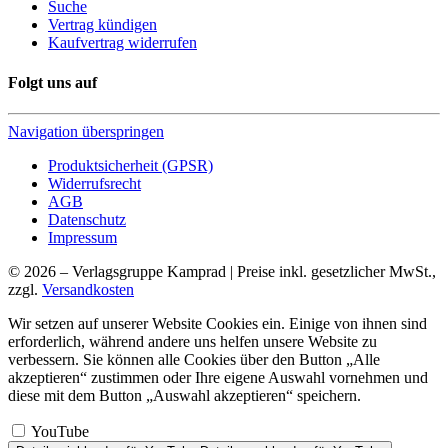
Suche
Vertrag kündigen
Kaufvertrag widerrufen
Folgt uns auf
Navigation überspringen
Produktsicherheit (GPSR)
Widerrufsrecht
AGB
Datenschutz
Impressum
© 2026 – Verlagsgruppe Kamprad | Preise inkl. gesetzlicher MwSt.,
zzgl.
Versandkosten
Wir setzen auf unserer Website Cookies ein. Einige von ihnen sind
erforderlich, während andere uns helfen unsere Website zu
verbessern. Sie können alle Cookies über den Button „Alle
akzeptieren“ zustimmen oder Ihre eigene Auswahl vornehmen und
diese mit dem Button „Auswahl akzeptieren“ speichern.
YouTube