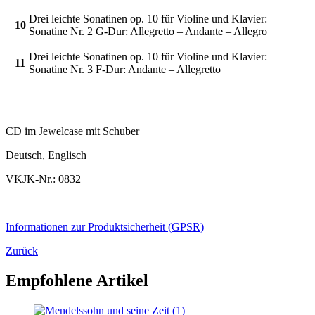
Drei leichte Sonatinen op. 10 für Violine und Klavier:
10
Sonatine Nr. 2 G-Dur: Allegretto – Andante – Allegro
Drei leichte Sonatinen op. 10 für Violine und Klavier:
11
Sonatine Nr. 3 F-Dur: Andante – Allegretto
CD im Jewelcase mit Schuber
Deutsch, Englisch
VKJK-Nr.: 0832
Informationen zur Produktsicherheit (GPSR)
Zurück
Empfohlene Artikel