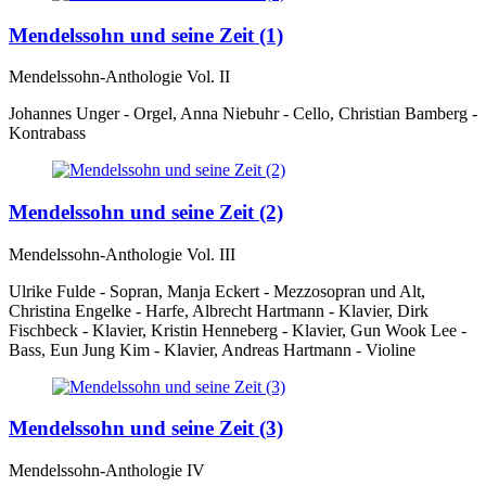
Mendelssohn und seine Zeit (1)
Mendelssohn-Anthologie Vol. II
Johannes Unger - Orgel, Anna Niebuhr - Cello, Christian Bamberg -
Kontrabass
Mendelssohn und seine Zeit (2)
Mendelssohn-Anthologie Vol. III
Ulrike Fulde - Sopran, Manja Eckert - Mezzosopran und Alt,
Christina Engelke - Harfe, Albrecht Hartmann - Klavier, Dirk
Fischbeck - Klavier, Kristin Henneberg - Klavier, Gun Wook Lee -
Bass, Eun Jung Kim - Klavier, Andreas Hartmann - Violine
Mendelssohn und seine Zeit (3)
Mendelssohn-Anthologie IV