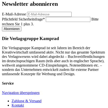
Newsletter abonnieren
E-Mail-Adresse
Pflichtfeld
Sicherheitsfrage
*
Bitte
rechnen Sie 1 plus 3.
Abonnieren
Die Verlagsgruppe Kamprad
Die Verlagsgruppe Kamprad ist seit Jahren im Bereich der
Kreativwirtschaft umfassend aktiv. Nicht nur das gesamte Spektrum
des Verlagswesens wird dabei abgedeckt – Buchveröffentlichungen
im deutschsprachigen Raum (teils aber auch in englischer Sprache),
weltweit angenommene CD-Einspielungen, Noteneditionen etc. –
sondern das Unternehmen entwickelt zudem für externe Partner
umfassende Konzepte für Werbung und Design.
Service
Navigation überspringen
Zahlung & Versand
Kontakt