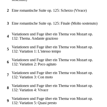
2
Eine romantische Suite op. 125: Scherzo (Vivace)
3
Eine romantische Suite op. 125: Finale (Molto sostenuto)
Variationen und Fuge über ein Thema von Mozart op.
4
132: Thema. Andante grazioso
Variationen und Fuge über ein Thema von Mozart op.
5
132: Variation 1: L'istesso tempo
Variationen und Fuge über ein Thema von Mozart op.
6
132: Variation 2: Poco agitato
Variationen und Fuge über ein Thema von Mozart op.
7
132: Variation 3: Con moto
Variationen und Fuge über ein Thema von Mozart op.
8
132: Variation 4: Vivace
Variationen und Fuge über ein Thema von Mozart op.
9
132: Variation 5: Quasi presto