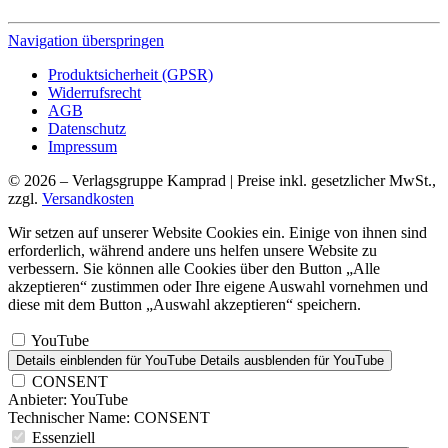
Navigation überspringen
Produktsicherheit (GPSR)
Widerrufsrecht
AGB
Datenschutz
Impressum
© 2026 – Verlagsgruppe Kamprad | Preise inkl. gesetzlicher MwSt.,
zzgl.
Versandkosten
Wir setzen auf unserer Website Cookies ein. Einige von ihnen sind
erforderlich, während andere uns helfen unsere Website zu
verbessern. Sie können alle Cookies über den Button „Alle
akzeptieren“ zustimmen oder Ihre eigene Auswahl vornehmen und
diese mit dem Button „Auswahl akzeptieren“ speichern.
YouTube
Details einblenden
für YouTube
Details ausblenden
für YouTube
CONSENT
Anbieter:
YouTube
Technischer Name:
CONSENT
Essenziell