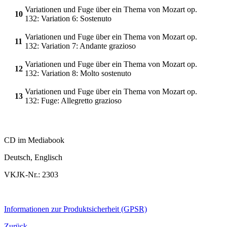
Variationen und Fuge über ein Thema von Mozart op.
10
132: Variation 6: Sostenuto
Variationen und Fuge über ein Thema von Mozart op.
11
132: Variation 7: Andante grazioso
Variationen und Fuge über ein Thema von Mozart op.
12
132: Variation 8: Molto sostenuto
Variationen und Fuge über ein Thema von Mozart op.
13
132: Fuge: Allegretto grazioso
CD im Mediabook
Deutsch, Englisch
VKJK-Nr.: 2303
Informationen zur Produktsicherheit (GPSR)
Zurück