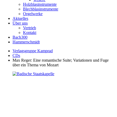
Holzblasinstrumente
Blechblasinstrumente
Orgelwerke
Aktuelles
Über uns
Vertrieb
Kontakt
Bach300
Hammerschmidt
Verlagsgruppe Kamprad
CDs
Max Reger: Eine romantische Suite; Variationen und Fuge
über ein Thema von Mozart