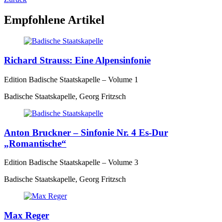
Empfohlene Artikel
Richard Strauss: Eine Alpensinfonie
Edition Badische Staatskapelle – Volume 1
Badische Staatskapelle, Georg Fritzsch
Anton Bruckner – Sinfonie Nr. 4 Es-Dur
„Romantische“
Edition Badische Staatskapelle – Volume 3
Badische Staatskapelle, Georg Fritzsch
Max Reger