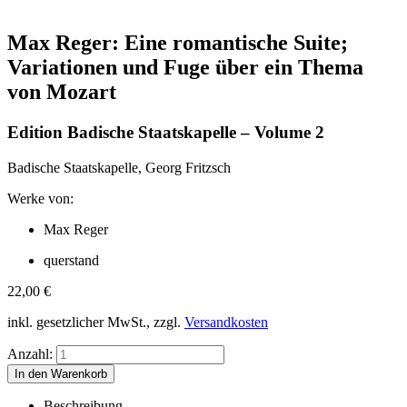
Max Reger: Eine romantische Suite;
Variationen und Fuge über ein Thema
von Mozart
Edition Badische Staatskapelle – Volume 2
Badische Staatskapelle, Georg Fritzsch
Werke von:
Max Reger
querstand
22,00
€
inkl. gesetzlicher MwSt., zzgl.
Versandkosten
Anzahl:
Beschreibung