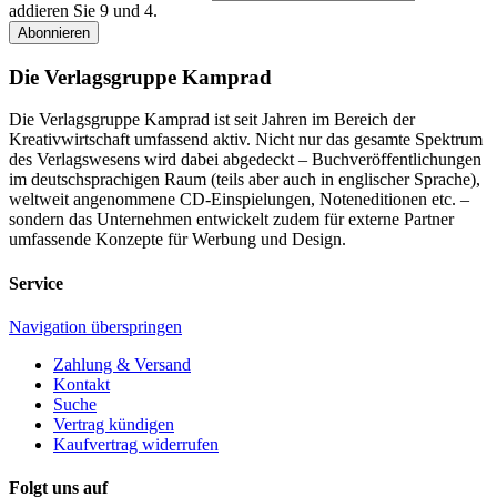
addieren Sie 9 und 4.
Abonnieren
Die Verlagsgruppe Kamprad
Die Verlagsgruppe Kamprad ist seit Jahren im Bereich der
Kreativwirtschaft umfassend aktiv. Nicht nur das gesamte Spektrum
des Verlagswesens wird dabei abgedeckt – Buchveröffentlichungen
im deutschsprachigen Raum (teils aber auch in englischer Sprache),
weltweit angenommene CD-Einspielungen, Noteneditionen etc. –
sondern das Unternehmen entwickelt zudem für externe Partner
umfassende Konzepte für Werbung und Design.
Service
Navigation überspringen
Zahlung & Versand
Kontakt
Suche
Vertrag kündigen
Kaufvertrag widerrufen
Folgt uns auf