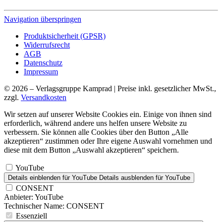
Navigation überspringen
Produktsicherheit (GPSR)
Widerrufsrecht
AGB
Datenschutz
Impressum
© 2026 – Verlagsgruppe Kamprad | Preise inkl. gesetzlicher MwSt.,
zzgl.
Versandkosten
Wir setzen auf unserer Website Cookies ein. Einige von ihnen sind
erforderlich, während andere uns helfen unsere Website zu
verbessern. Sie können alle Cookies über den Button „Alle
akzeptieren“ zustimmen oder Ihre eigene Auswahl vornehmen und
diese mit dem Button „Auswahl akzeptieren“ speichern.
YouTube
Details einblenden
für YouTube
Details ausblenden
für YouTube
CONSENT
Anbieter:
YouTube
Technischer Name:
CONSENT
Essenziell