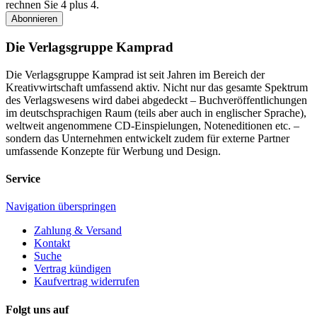
rechnen Sie 4 plus 4.
Abonnieren
Die Verlagsgruppe Kamprad
Die Verlagsgruppe Kamprad ist seit Jahren im Bereich der
Kreativwirtschaft umfassend aktiv. Nicht nur das gesamte Spektrum
des Verlagswesens wird dabei abgedeckt – Buchveröffentlichungen
im deutschsprachigen Raum (teils aber auch in englischer Sprache),
weltweit angenommene CD-Einspielungen, Noteneditionen etc. –
sondern das Unternehmen entwickelt zudem für externe Partner
umfassende Konzepte für Werbung und Design.
Service
Navigation überspringen
Zahlung & Versand
Kontakt
Suche
Vertrag kündigen
Kaufvertrag widerrufen
Folgt uns auf