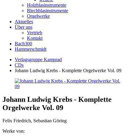
Holzblasinstrumente
Blechblasinstrumente
Orgelwerke
Aktuelles
Über uns
Vertrieb
Kontakt
Bach300
Hammerschmidt
Verlagsgruppe Kamprad
CDs
Johann Ludwig Krebs - Komplette Orgelwerke Vol. 09
Johann Ludwig Krebs - Komplette
Orgelwerke Vol. 09
Felix Friedrich, Sebastian Göring
Werke von: