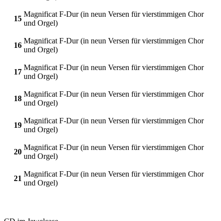
Magnificat F-Dur (in neun Versen für vierstimmigen Chor
15
und Orgel)
Magnificat F-Dur (in neun Versen für vierstimmigen Chor
16
und Orgel)
Magnificat F-Dur (in neun Versen für vierstimmigen Chor
17
und Orgel)
Magnificat F-Dur (in neun Versen für vierstimmigen Chor
18
und Orgel)
Magnificat F-Dur (in neun Versen für vierstimmigen Chor
19
und Orgel)
Magnificat F-Dur (in neun Versen für vierstimmigen Chor
20
und Orgel)
Magnificat F-Dur (in neun Versen für vierstimmigen Chor
21
und Orgel)