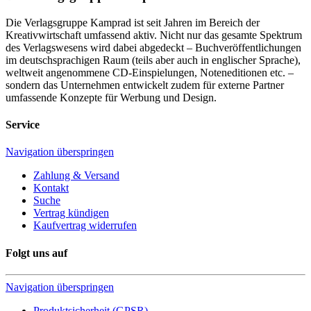
Die Verlagsgruppe Kamprad ist seit Jahren im Bereich der
Kreativwirtschaft umfassend aktiv. Nicht nur das gesamte Spektrum
des Verlagswesens wird dabei abgedeckt – Buchveröffentlichungen
im deutschsprachigen Raum (teils aber auch in englischer Sprache),
weltweit angenommene CD-Einspielungen, Noteneditionen etc. –
sondern das Unternehmen entwickelt zudem für externe Partner
umfassende Konzepte für Werbung und Design.
Service
Navigation überspringen
Zahlung & Versand
Kontakt
Suche
Vertrag kündigen
Kaufvertrag widerrufen
Folgt uns auf
Navigation überspringen
Produktsicherheit (GPSR)