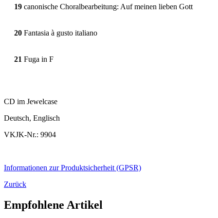
19
canonische Choralbearbeitung: Auf meinen lieben Gott
20
Fantasia à gusto italiano
21
Fuga in F
CD im Jewelcase
Deutsch, Englisch
VKJK-Nr.: 9904
Informationen zur Produktsicherheit (GPSR)
Zurück
Empfohlene Artikel