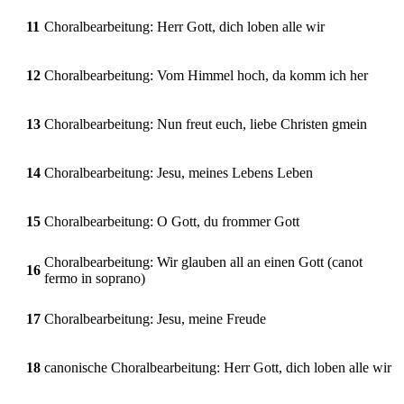
11
Choralbearbeitung: Herr Gott, dich loben alle wir
12
Choralbearbeitung: Vom Himmel hoch, da komm ich her
13
Choralbearbeitung: Nun freut euch, liebe Christen gmein
14
Choralbearbeitung: Jesu, meines Lebens Leben
15
Choralbearbeitung: O Gott, du frommer Gott
Choralbearbeitung: Wir glauben all an einen Gott (canot
16
fermo in soprano)
17
Choralbearbeitung: Jesu, meine Freude
18
canonische Choralbearbeitung: Herr Gott, dich loben alle wir