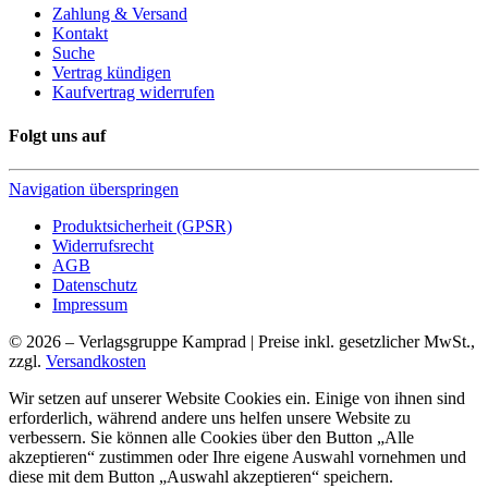
Zahlung & Versand
Kontakt
Suche
Vertrag kündigen
Kaufvertrag widerrufen
Folgt uns auf
Navigation überspringen
Produktsicherheit (GPSR)
Widerrufsrecht
AGB
Datenschutz
Impressum
© 2026 – Verlagsgruppe Kamprad | Preise inkl. gesetzlicher MwSt.,
zzgl.
Versandkosten
Wir setzen auf unserer Website Cookies ein. Einige von ihnen sind
erforderlich, während andere uns helfen unsere Website zu
verbessern. Sie können alle Cookies über den Button „Alle
akzeptieren“ zustimmen oder Ihre eigene Auswahl vornehmen und
diese mit dem Button „Auswahl akzeptieren“ speichern.