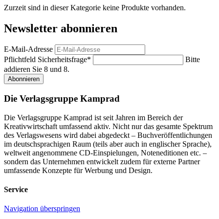
Zurzeit sind in dieser Kategorie keine Produkte vorhanden.
Newsletter abonnieren
E-Mail-Adresse
Pflichtfeld
Sicherheitsfrage
*
Bitte
addieren Sie 8 und 8.
Abonnieren
Die Verlagsgruppe Kamprad
Die Verlagsgruppe Kamprad ist seit Jahren im Bereich der
Kreativwirtschaft umfassend aktiv. Nicht nur das gesamte Spektrum
des Verlagswesens wird dabei abgedeckt – Buchveröffentlichungen
im deutschsprachigen Raum (teils aber auch in englischer Sprache),
weltweit angenommene CD-Einspielungen, Noteneditionen etc. –
sondern das Unternehmen entwickelt zudem für externe Partner
umfassende Konzepte für Werbung und Design.
Service
Navigation überspringen