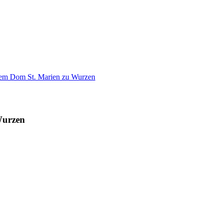
Wurzen