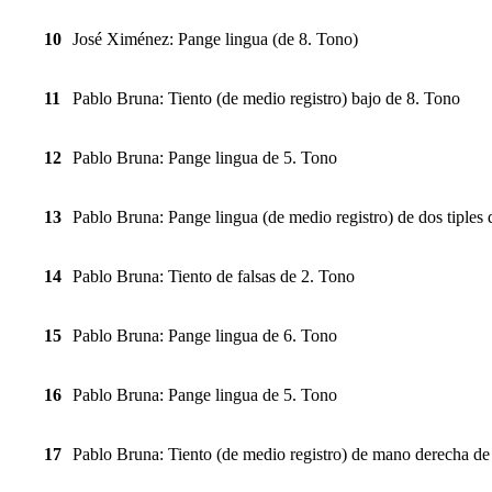
10
José Ximénez: Pange lingua (de 8. Tono)
11
Pablo Bruna: Tiento (de medio registro) bajo de 8. Tono
12
Pablo Bruna: Pange lingua de 5. Tono
13
Pablo Bruna: Pange lingua (de medio registro) de dos tiples
14
Pablo Bruna: Tiento de falsas de 2. Tono
15
Pablo Bruna: Pange lingua de 6. Tono
16
Pablo Bruna: Pange lingua de 5. Tono
17
Pablo Bruna: Tiento (de medio registro) de mano derecha de