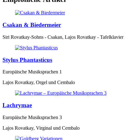
Csakan & Biedermeier
Siri Rovatkay-Sohns - Csakan, Lajos Rovatkay - Tafelklavier
Stylus Phantasticus
Europäische Musiksprachen 1
Lajos Rovatkay, Orgel und Cembalo
Lachrymae
Europäische Musiksprachen 3
Lajos Rovatkay, Virginal und Cembalo