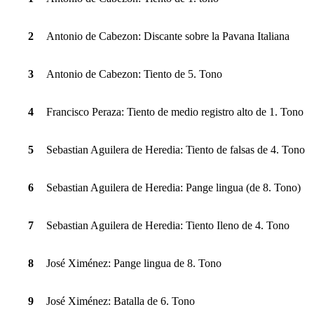
2
Antonio de Cabezon: Discante sobre la Pavana Italiana
3
Antonio de Cabezon: Tiento de 5. Tono
4
Francisco Peraza: Tiento de medio registro alto de 1. Tono
5
Sebastian Aguilera de Heredia: Tiento de falsas de 4. Tono
6
Sebastian Aguilera de Heredia: Pange lingua (de 8. Tono)
7
Sebastian Aguilera de Heredia: Tiento Ileno de 4. Tono
8
José Ximénez: Pange lingua de 8. Tono
9
José Ximénez: Batalla de 6. Tono