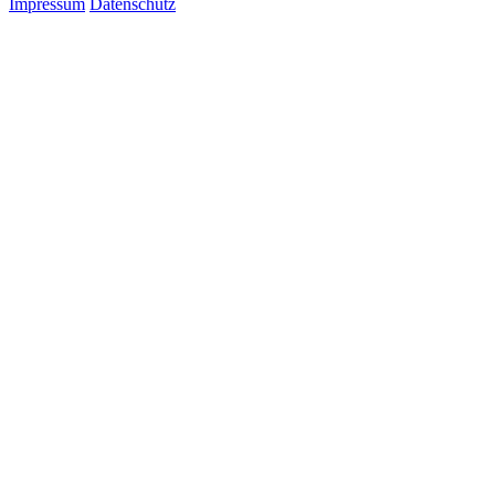
Impressum
Datenschutz