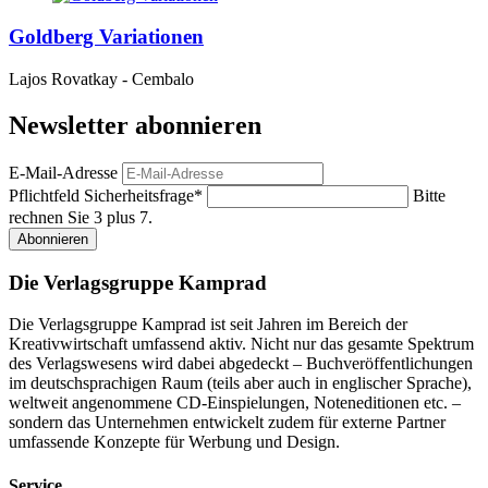
Goldberg Variationen
Lajos Rovatkay - Cembalo
Newsletter abonnieren
E-Mail-Adresse
Pflichtfeld
Sicherheitsfrage
*
Bitte
rechnen Sie 3 plus 7.
Abonnieren
Die Verlagsgruppe Kamprad
Die Verlagsgruppe Kamprad ist seit Jahren im Bereich der
Kreativwirtschaft umfassend aktiv. Nicht nur das gesamte Spektrum
des Verlagswesens wird dabei abgedeckt – Buchveröffentlichungen
im deutschsprachigen Raum (teils aber auch in englischer Sprache),
weltweit angenommene CD-Einspielungen, Noteneditionen etc. –
sondern das Unternehmen entwickelt zudem für externe Partner
umfassende Konzepte für Werbung und Design.
Service