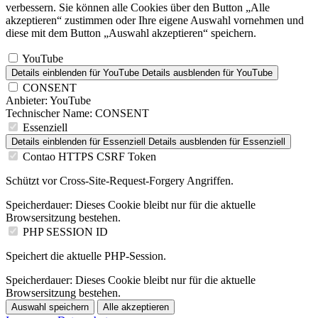
verbessern. Sie können alle Cookies über den Button „Alle
akzeptieren“ zustimmen oder Ihre eigene Auswahl vornehmen und
diese mit dem Button „Auswahl akzeptieren“ speichern.
YouTube
Details einblenden
für YouTube
Details ausblenden
für YouTube
CONSENT
Anbieter:
YouTube
Technischer Name:
CONSENT
Essenziell
Details einblenden
für Essenziell
Details ausblenden
für Essenziell
Contao HTTPS CSRF Token
Schützt vor Cross-Site-Request-Forgery Angriffen.
Speicherdauer:
Dieses Cookie bleibt nur für die aktuelle
Browsersitzung bestehen.
PHP SESSION ID
Speichert die aktuelle PHP-Session.
Speicherdauer:
Dieses Cookie bleibt nur für die aktuelle
Browsersitzung bestehen.
Auswahl speichern
Alle akzeptieren