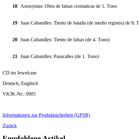
18
Anonymus: Obra de falsas cromaticas de 1. Tono
19
Juan Cabanilles: Tiento de batalla (de medio registro) de 8. 
20
Juan Cabanilles: Tiento de falsas (de 4. Tono)
21
Juan Cabanilles: Pasacalles (de 1. Tono)
CD im Jewelcase
Deutsch, Englisch
VKJK-Nr.: 0905
Informationen zur Produktsicherheit (GPSR)
Zurück
Empfohlene Artikel