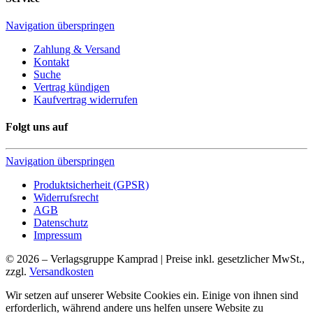
Navigation überspringen
Zahlung & Versand
Kontakt
Suche
Vertrag kündigen
Kaufvertrag widerrufen
Folgt uns auf
Navigation überspringen
Produktsicherheit (GPSR)
Widerrufsrecht
AGB
Datenschutz
Impressum
© 2026 – Verlagsgruppe Kamprad | Preise inkl. gesetzlicher MwSt.,
zzgl.
Versandkosten
Wir setzen auf unserer Website Cookies ein. Einige von ihnen sind
erforderlich, während andere uns helfen unsere Website zu