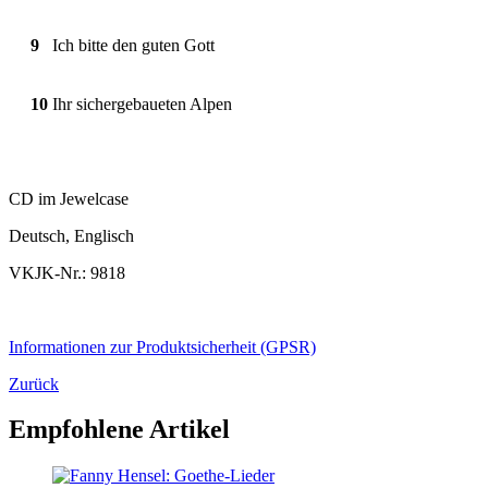
9
Ich bitte den guten Gott
10
Ihr sichergebaueten Alpen
CD im Jewelcase
Deutsch, Englisch
VKJK-Nr.: 9818
Informationen zur Produktsicherheit (GPSR)
Zurück
Empfohlene Artikel