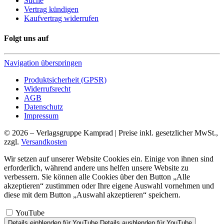
Suche
Vertrag kündigen
Kaufvertrag widerrufen
Folgt uns auf
Navigation überspringen
Produktsicherheit (GPSR)
Widerrufsrecht
AGB
Datenschutz
Impressum
© 2026 – Verlagsgruppe Kamprad | Preise inkl. gesetzlicher MwSt.,
zzgl.
Versandkosten
Wir setzen auf unserer Website Cookies ein. Einige von ihnen sind
erforderlich, während andere uns helfen unsere Website zu
verbessern. Sie können alle Cookies über den Button „Alle
akzeptieren“ zustimmen oder Ihre eigene Auswahl vornehmen und
diese mit dem Button „Auswahl akzeptieren“ speichern.
YouTube
Details einblenden
für YouTube
Details ausblenden
für YouTube