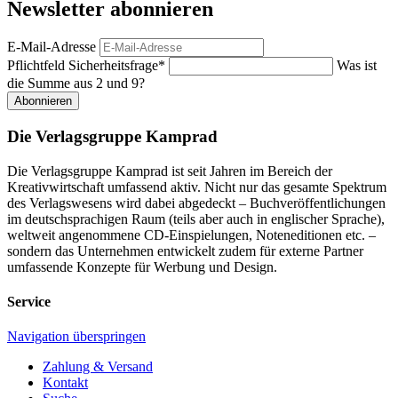
Newsletter abonnieren
E-Mail-Adresse
Pflichtfeld
Sicherheitsfrage
*
Was ist
die Summe aus 2 und 9?
Abonnieren
Die Verlagsgruppe Kamprad
Die Verlagsgruppe Kamprad ist seit Jahren im Bereich der
Kreativwirtschaft umfassend aktiv. Nicht nur das gesamte Spektrum
des Verlagswesens wird dabei abgedeckt – Buchveröffentlichungen
im deutschsprachigen Raum (teils aber auch in englischer Sprache),
weltweit angenommene CD-Einspielungen, Noteneditionen etc. –
sondern das Unternehmen entwickelt zudem für externe Partner
umfassende Konzepte für Werbung und Design.
Service
Navigation überspringen
Zahlung & Versand
Kontakt