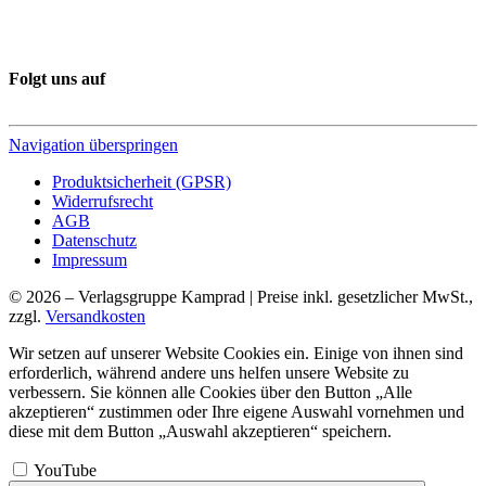
Folgt uns auf
Navigation überspringen
Produktsicherheit (GPSR)
Widerrufsrecht
AGB
Datenschutz
Impressum
© 2026 – Verlagsgruppe Kamprad | Preise inkl. gesetzlicher MwSt.,
zzgl.
Versandkosten
Wir setzen auf unserer Website Cookies ein. Einige von ihnen sind
erforderlich, während andere uns helfen unsere Website zu
verbessern. Sie können alle Cookies über den Button „Alle
akzeptieren“ zustimmen oder Ihre eigene Auswahl vornehmen und
diese mit dem Button „Auswahl akzeptieren“ speichern.
YouTube