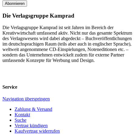
Abonnieren
Die Verlagsgruppe Kamprad
Die Verlagsgruppe Kamprad ist seit Jahren im Bereich der
Kreativwirtschaft umfassend aktiv. Nicht nur das gesamte Spektrum
des Verlagswesens wird dabei abgedeckt – Buchveröffentlichungen
im deutschsprachigen Raum (teils aber auch in englischer Sprache),
weltweit angenommene CD-Einspielungen, Noteneditionen etc. –
sondern das Unternehmen entwickelt zudem für externe Partner
umfassende Konzepte für Werbung und Design.
Service
Navigation überspringen
Zahlung & Versand
Kontakt
Suche
Vertrag kündigen
Kaufvertrag widerrufen