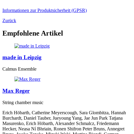
Informationen zur Produktsicherheit (GPSR)
Zurück
Empfohlene Artikel
made in Leipzig
Calmus Ensemble
Max Reger
String chamber music
Erich Höbarth, Catherine Meyerscough, Sara Glombitza, Hannah
Burchardt, Daniel Tauber, Jueyoung Yang, Jae Jun Park Tatjana
Masurenko, Erich Höbarth, Alexander Schmalcz, Friedemann
Hecker, Neasa Ní Bhriain, Ronen Shifron Peter Bruns, Annegret