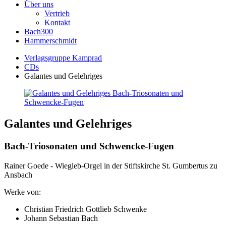
Über uns
Vertrieb
Kontakt
Bach300
Hammerschmidt
Verlagsgruppe Kamprad
CDs
Galantes und Gelehriges
Galantes und Gelehriges
Bach-Triosonaten und Schwencke-Fugen
Rainer Goede - Wiegleb-Orgel in der Stiftskirche St. Gumbertus zu
Ansbach
Werke von:
Christian Friedrich Gottlieb Schwenke
Johann Sebastian Bach