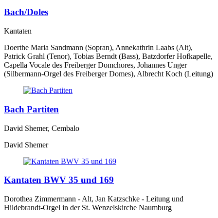
Bach/Doles
Kantaten
Doerthe Maria Sandmann (Sopran), Annekathrin Laabs (Alt),
Patrick Grahl (Tenor), Tobias Berndt (Bass), Batzdorfer Hofkapelle,
Capella Vocale des Freiberger Domchores, Johannes Unger
(Silbermann-Orgel des Freiberger Domes), Albrecht Koch (Leitung)
Bach Partiten
David Shemer, Cembalo
David Shemer
Kantaten BWV 35 und 169
Dorothea Zimmermann - Alt, Jan Katzschke - Leitung und
Hildebrandt-Orgel in der St. Wenzelskirche Naumburg