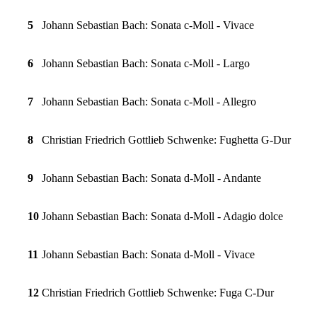
5
Johann Sebastian Bach: Sonata c-Moll - Vivace
6
Johann Sebastian Bach: Sonata c-Moll - Largo
7
Johann Sebastian Bach: Sonata c-Moll - Allegro
8
Christian Friedrich Gottlieb Schwenke: Fughetta G-Dur
9
Johann Sebastian Bach: Sonata d-Moll - Andante
10
Johann Sebastian Bach: Sonata d-Moll - Adagio dolce
11
Johann Sebastian Bach: Sonata d-Moll - Vivace
12
Christian Friedrich Gottlieb Schwenke: Fuga C-Dur