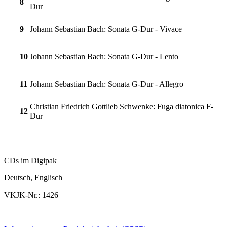
8
Dur
9
Johann Sebastian Bach: Sonata G-Dur - Vivace
10
Johann Sebastian Bach: Sonata G-Dur - Lento
11
Johann Sebastian Bach: Sonata G-Dur - Allegro
Christian Friedrich Gottlieb Schwenke: Fuga diatonica F-
12
Dur
CDs im Digipak
Deutsch, Englisch
VKJK-Nr.: 1426