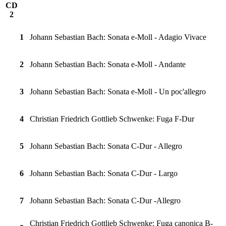
CD
2
1
Johann Sebastian Bach: Sonata e-Moll - Adagio Vivace
2
Johann Sebastian Bach: Sonata e-Moll - Andante
3
Johann Sebastian Bach: Sonata e-Moll - Un poc'allegro
4
Christian Friedrich Gottlieb Schwenke: Fuga F-Dur
5
Johann Sebastian Bach: Sonata C-Dur - Allegro
6
Johann Sebastian Bach: Sonata C-Dur - Largo
7
Johann Sebastian Bach: Sonata C-Dur -Allegro
Christian Friedrich Gottlieb Schwenke: Fuga canonica B-