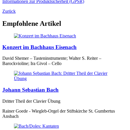
Informationen zur Produktsicherheit (GPSR)
Zurück
Empfohlene Artikel
Konzert im Bachhaus Eisenach
David Shemer – Tasteninstrumente; Walter S. Reiter –
Barockvioline; Ira Givol – Cello
Johann Sebastian Bach
Dritter Theil der Clavier Übung
Rainer Goede - Wiegleb-Orgel der Stiftskirche St. Gumbertus
Ansbach