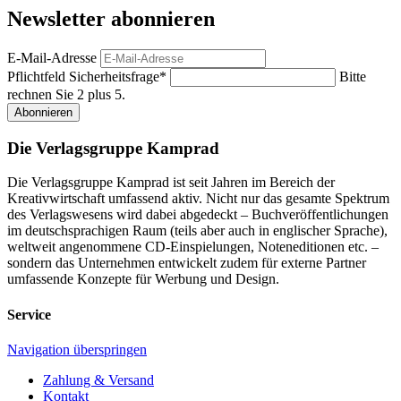
Newsletter abonnieren
E-Mail-Adresse
Pflichtfeld
Sicherheitsfrage
*
Bitte
rechnen Sie 2 plus 5.
Abonnieren
Die Verlagsgruppe Kamprad
Die Verlagsgruppe Kamprad ist seit Jahren im Bereich der
Kreativwirtschaft umfassend aktiv. Nicht nur das gesamte Spektrum
des Verlagswesens wird dabei abgedeckt – Buchveröffentlichungen
im deutschsprachigen Raum (teils aber auch in englischer Sprache),
weltweit angenommene CD-Einspielungen, Noteneditionen etc. –
sondern das Unternehmen entwickelt zudem für externe Partner
umfassende Konzepte für Werbung und Design.
Service
Navigation überspringen
Zahlung & Versand
Kontakt