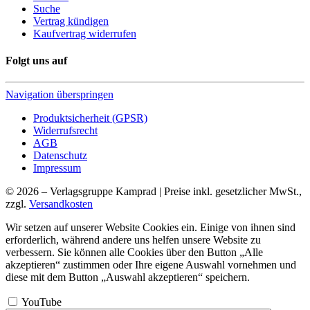
Suche
Vertrag kündigen
Kaufvertrag widerrufen
Folgt uns auf
Navigation überspringen
Produktsicherheit (GPSR)
Widerrufsrecht
AGB
Datenschutz
Impressum
© 2026 – Verlagsgruppe Kamprad | Preise inkl. gesetzlicher MwSt.,
zzgl.
Versandkosten
Wir setzen auf unserer Website Cookies ein. Einige von ihnen sind
erforderlich, während andere uns helfen unsere Website zu
verbessern. Sie können alle Cookies über den Button „Alle
akzeptieren“ zustimmen oder Ihre eigene Auswahl vornehmen und
diese mit dem Button „Auswahl akzeptieren“ speichern.
YouTube