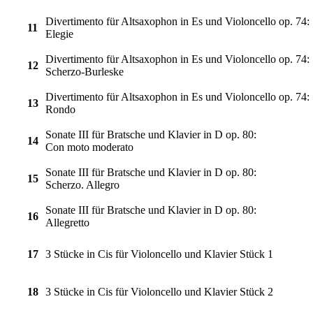
Divertimento für Altsaxophon in Es und Violoncello op. 74:
11
Elegie
Divertimento für Altsaxophon in Es und Violoncello op. 74:
12
Scherzo-Burleske
Divertimento für Altsaxophon in Es und Violoncello op. 74:
13
Rondo
Sonate III für Bratsche und Klavier in D op. 80:
14
Con moto moderato
Sonate III für Bratsche und Klavier in D op. 80:
15
Scherzo. Allegro
Sonate III für Bratsche und Klavier in D op. 80:
16
Allegretto
17
3 Stücke in Cis für Violoncello und Klavier Stück 1
18
3 Stücke in Cis für Violoncello und Klavier Stück 2