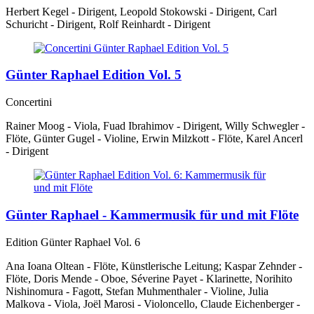
Herbert Kegel - Dirigent, Leopold Stokowski - Dirigent, Carl
Schuricht - Dirigent, Rolf Reinhardt - Dirigent
Günter Raphael Edition Vol. 5
Concertini
Rainer Moog - Viola, Fuad Ibrahimov - Dirigent, Willy Schwegler -
Flöte, Günter Gugel - Violine, Erwin Milzkott - Flöte, Karel Ancerl
- Dirigent
Günter Raphael - Kammermusik für und mit Flöte
Edition Günter Raphael Vol. 6
Ana Ioana Oltean - Flöte, Künstlerische Leitung; Kaspar Zehnder -
Flöte, Doris Mende - Oboe, Séverine Payet - Klarinette, Norihito
Nishinomura - Fagott, Stefan Muhmenthaler - Violine, Julia
Malkova - Viola, Joël Marosi - Violoncello, Claude Eichenberger -