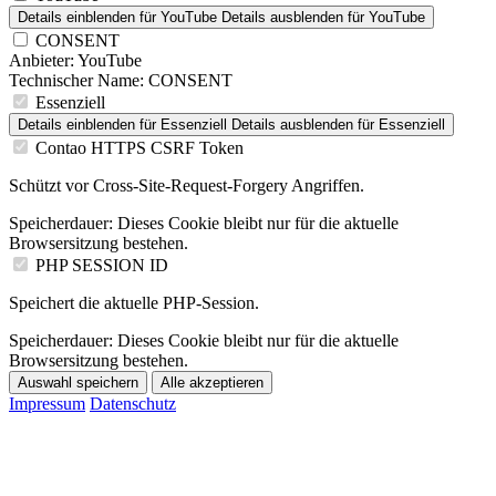
Details einblenden
für YouTube
Details ausblenden
für YouTube
CONSENT
Anbieter:
YouTube
Technischer Name:
CONSENT
Essenziell
Details einblenden
für Essenziell
Details ausblenden
für Essenziell
Contao HTTPS CSRF Token
Schützt vor Cross-Site-Request-Forgery Angriffen.
Speicherdauer:
Dieses Cookie bleibt nur für die aktuelle
Browsersitzung bestehen.
PHP SESSION ID
Speichert die aktuelle PHP-Session.
Speicherdauer:
Dieses Cookie bleibt nur für die aktuelle
Browsersitzung bestehen.
Auswahl speichern
Alle akzeptieren
Impressum
Datenschutz