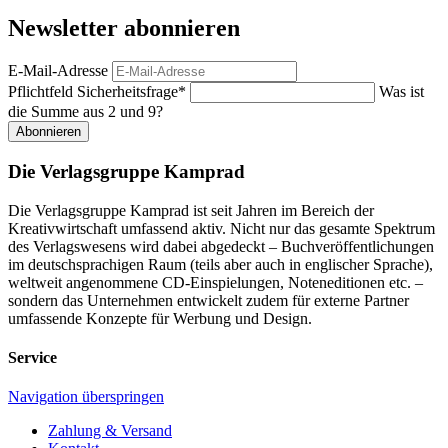
Newsletter abonnieren
E-Mail-Adresse
Pflichtfeld
Sicherheitsfrage
*
Was ist
die Summe aus 2 und 9?
Abonnieren
Die Verlagsgruppe Kamprad
Die Verlagsgruppe Kamprad ist seit Jahren im Bereich der
Kreativwirtschaft umfassend aktiv. Nicht nur das gesamte Spektrum
des Verlagswesens wird dabei abgedeckt – Buchveröffentlichungen
im deutschsprachigen Raum (teils aber auch in englischer Sprache),
weltweit angenommene CD-Einspielungen, Noteneditionen etc. –
sondern das Unternehmen entwickelt zudem für externe Partner
umfassende Konzepte für Werbung und Design.
Service
Navigation überspringen
Zahlung & Versand