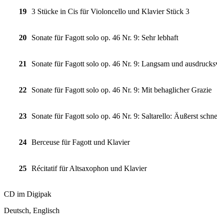
19
3 Stücke in Cis für Violoncello und Klavier Stück 3
20
Sonate für Fagott solo op. 46 Nr. 9: Sehr lebhaft
21
Sonate für Fagott solo op. 46 Nr. 9: Langsam und ausdrucks
22
Sonate für Fagott solo op. 46 Nr. 9: Mit behaglicher Grazie
23
Sonate für Fagott solo op. 46 Nr. 9: Saltarello: Äußerst schne
24
Berceuse für Fagott und Klavier
25
Récitatif für Altsaxophon und Klavier
CD im Digipak
Deutsch, Englisch