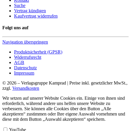
Kontakt
Suche
Vertrag kündigen
Kaufvertrag widerrufen
Folgt uns auf
Navigation überspringen
Produktsicherheit (GPSR)
Widerrufsrecht
AGB
Datenschutz
Impressum
© 2026 – Verlagsgruppe Kamprad | Preise inkl. gesetzlicher MwSt.,
zzgl.
Versandkosten
Wir setzen auf unserer Website Cookies ein. Einige von ihnen sind
erforderlich, während andere uns helfen unsere Website zu
verbessern. Sie können alle Cookies über den Button „Alle
akzeptieren“ zustimmen oder Ihre eigene Auswahl vornehmen und
diese mit dem Button „Auswahl akzeptieren“ speichern.
YouTube