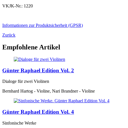
VKJK-Nr.: 1220
Informationen zur Produktsicherheit (GPSR)
Zurück
Empfohlene Artikel
Günter Raphael Edition Vol. 2
Dialoge für zwei Violinen
Bernhard Hartog - Violine, Nari Brandner - Violine
Günter Raphael Edition Vol. 4
Sinfonische Werke