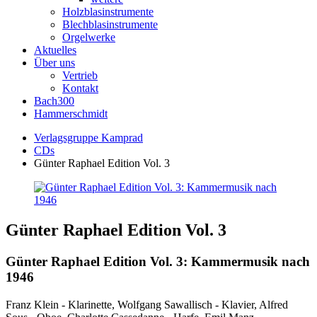
Holzblasinstrumente
Blechblasinstrumente
Orgelwerke
Aktuelles
Über uns
Vertrieb
Kontakt
Bach300
Hammerschmidt
Verlagsgruppe Kamprad
CDs
Günter Raphael Edition Vol. 3
Günter Raphael Edition Vol. 3
Günter Raphael Edition Vol. 3: Kammermusik nach
1946
Franz Klein - Klarinette, Wolfgang Sawallisch - Klavier, Alfred