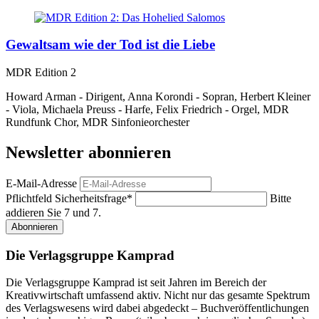
Gewaltsam wie der Tod ist die Liebe
MDR Edition 2
Howard Arman - Dirigent, Anna Korondi - Sopran, Herbert Kleiner
- Viola, Michaela Preuss - Harfe, Felix Friedrich - Orgel, MDR
Rundfunk Chor, MDR Sinfonieorchester
Newsletter abonnieren
E-Mail-Adresse
Pflichtfeld
Sicherheitsfrage
*
Bitte
addieren Sie 7 und 7.
Abonnieren
Die Verlagsgruppe Kamprad
Die Verlagsgruppe Kamprad ist seit Jahren im Bereich der
Kreativwirtschaft umfassend aktiv. Nicht nur das gesamte Spektrum
des Verlagswesens wird dabei abgedeckt – Buchveröffentlichungen