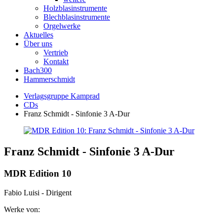
Holzblasinstrumente
Blechblasinstrumente
Orgelwerke
Aktuelles
Über uns
Vertrieb
Kontakt
Bach300
Hammerschmidt
Verlagsgruppe Kamprad
CDs
Franz Schmidt - Sinfonie 3 A-Dur
Franz Schmidt - Sinfonie 3 A-Dur
MDR Edition 10
Fabio Luisi - Dirigent
Werke von: