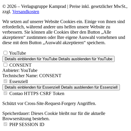
© 2026 – Verlagsgruppe Kamprad | Preise inkl. gesetzlicher MwSt.,
zzgl.
Versandkosten
Wir setzen auf unserer Website Cookies ein. Einige von ihnen sind
erforderlich, während andere uns helfen unsere Website zu
verbessern. Sie können alle Cookies über den Button „Alle
akzeptieren“ zustimmen oder Ihre eigene Auswahl vornehmen und
diese mit dem Button „Auswahl akzeptieren“ speichern.
YouTube
Details einblenden
für YouTube
Details ausblenden
für YouTube
CONSENT
Anbieter:
YouTube
Technischer Name:
CONSENT
Essenziell
Details einblenden
für Essenziell
Details ausblenden
für Essenziell
Contao HTTPS CSRF Token
Schützt vor Cross-Site-Request-Forgery Angriffen.
Speicherdauer:
Dieses Cookie bleibt nur für die aktuelle
Browsersitzung bestehen.
PHP SESSION ID