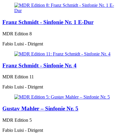
Franz Schmidt - Sinfonie Nr. 1 E-Dur
MDR Edition 8
Fabio Luisi - Dirigent
Franz Schmidt - Sinfonie Nr. 4
MDR Edition 11
Fabio Luisi - Dirigent
Gustav Mahler – Sinfonie Nr. 5
MDR Edition 5
Fabio Luisi - Dirigent