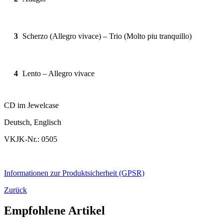
3
Scherzo (Allegro vivace) – Trio (Molto piu tranquillo)
4
Lento – Allegro vivace
CD im Jewelcase
Deutsch, Englisch
VKJK-Nr.: 0505
Informationen zur Produktsicherheit (GPSR)
Zurück
Empfohlene Artikel