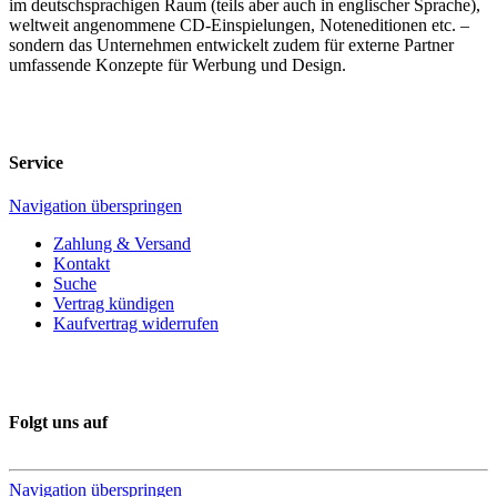
im deutschsprachigen Raum (teils aber auch in englischer Sprache),
weltweit angenommene CD-Einspielungen, Noteneditionen etc. –
sondern das Unternehmen entwickelt zudem für externe Partner
umfassende Konzepte für Werbung und Design.
Service
Navigation überspringen
Zahlung & Versand
Kontakt
Suche
Vertrag kündigen
Kaufvertrag widerrufen
Folgt uns auf
Navigation überspringen