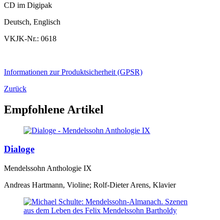
CD im Digipak
Deutsch, Englisch
VKJK-Nr.: 0618
Informationen zur Produktsicherheit (GPSR)
Zurück
Empfohlene Artikel
Dialoge
Mendelssohn Anthologie IX
Andreas Hartmann, Violine; Rolf-Dieter Arens, Klavier