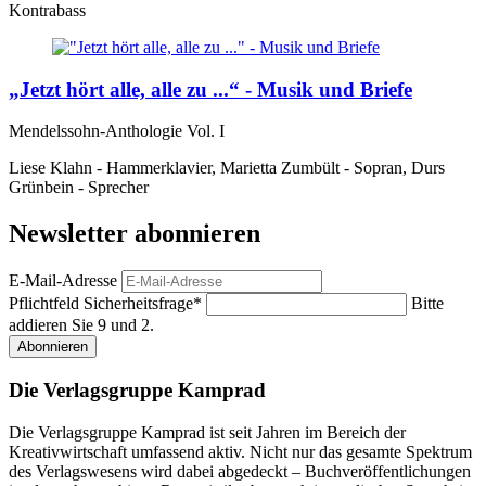
Kontrabass
„Jetzt hört alle, alle zu ...“ - Musik und Briefe
Mendelssohn-Anthologie Vol. I
Liese Klahn - Hammerklavier, Marietta Zumbült - Sopran, Durs
Grünbein - Sprecher
Newsletter abonnieren
E-Mail-Adresse
Pflichtfeld
Sicherheitsfrage
*
Bitte
addieren Sie 9 und 2.
Abonnieren
Die Verlagsgruppe Kamprad
Die Verlagsgruppe Kamprad ist seit Jahren im Bereich der
Kreativwirtschaft umfassend aktiv. Nicht nur das gesamte Spektrum
des Verlagswesens wird dabei abgedeckt – Buchveröffentlichungen