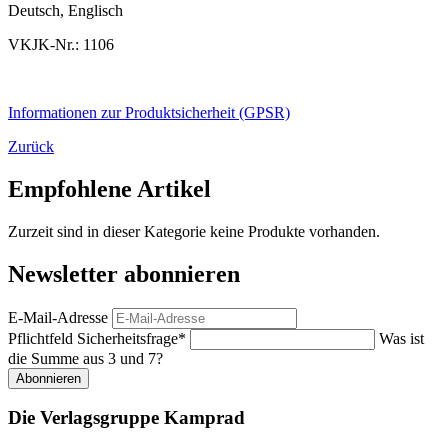
Deutsch, Englisch
VKJK-Nr.: 1106
Informationen zur Produktsicherheit (GPSR)
Zurück
Empfohlene Artikel
Zurzeit sind in dieser Kategorie keine Produkte vorhanden.
Newsletter abonnieren
E-Mail-Adresse
Pflichtfeld
Sicherheitsfrage
*
Was ist
die Summe aus 3 und 7?
Abonnieren
Die Verlagsgruppe Kamprad