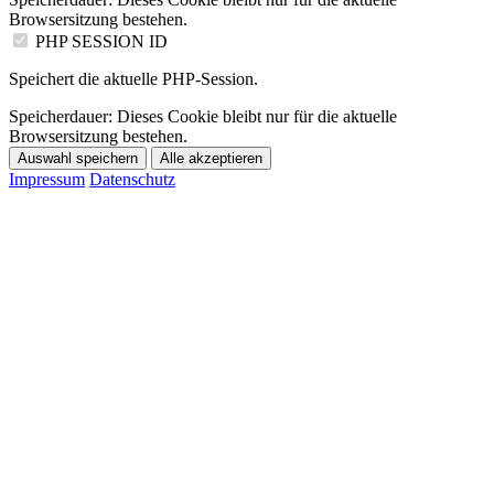
Browsersitzung bestehen.
PHP SESSION ID
Speichert die aktuelle PHP-Session.
Speicherdauer:
Dieses Cookie bleibt nur für die aktuelle
Browsersitzung bestehen.
Auswahl speichern
Alle akzeptieren
Impressum
Datenschutz