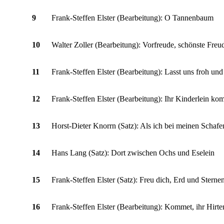
9
Frank-Steffen Elster (Bearbeitung): O Tannenbaum
10
Walter Zoller (Bearbeitung): Vorfreude, schönste Freu
11
Frank-Steffen Elster (Bearbeitung): Lasst uns froh und
12
Frank-Steffen Elster (Bearbeitung): Ihr Kinderlein ko
13
Horst-Dieter Knorrn (Satz): Als ich bei meinen Schaf
14
Hans Lang (Satz): Dort zwischen Ochs und Eselein
15
Frank-Steffen Elster (Satz): Freu dich, Erd und Sternen
16
Frank-Steffen Elster (Bearbeitung): Kommet, ihr Hirte