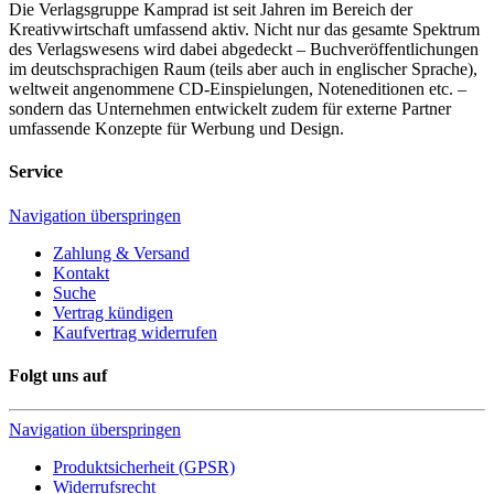
Die Verlagsgruppe Kamprad ist seit Jahren im Bereich der
Kreativwirtschaft umfassend aktiv. Nicht nur das gesamte Spektrum
des Verlagswesens wird dabei abgedeckt – Buchveröffentlichungen
im deutschsprachigen Raum (teils aber auch in englischer Sprache),
weltweit angenommene CD-Einspielungen, Noteneditionen etc. –
sondern das Unternehmen entwickelt zudem für externe Partner
umfassende Konzepte für Werbung und Design.
Service
Navigation überspringen
Zahlung & Versand
Kontakt
Suche
Vertrag kündigen
Kaufvertrag widerrufen
Folgt uns auf
Navigation überspringen
Produktsicherheit (GPSR)
Widerrufsrecht