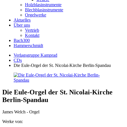
Holzblasinstrumente
Blechblasinstrumente
Orgelwerke
Aktuelles
Über uns
Vertrieb
Kontakt
Bach300
Hammerschmidt
Verlagsgruppe Kamprad
CDs
Die Eule-Orgel der St. Nicolai-Kirche Berlin-Spandau
Die Eule-Orgel der St. Nicolai-Kirche
Berlin-Spandau
James Welch - Orgel
Werke von: