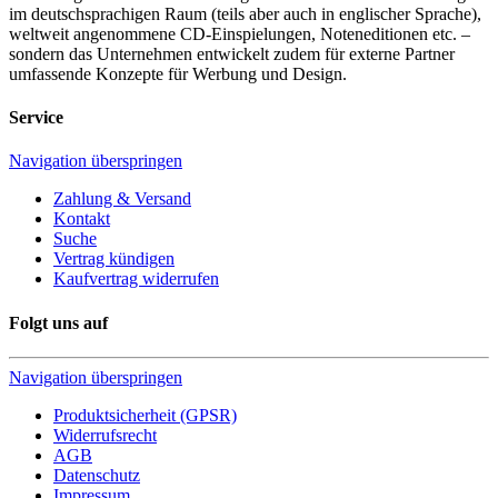
im deutschsprachigen Raum (teils aber auch in englischer Sprache),
weltweit angenommene CD-Einspielungen, Noteneditionen etc. –
sondern das Unternehmen entwickelt zudem für externe Partner
umfassende Konzepte für Werbung und Design.
Service
Navigation überspringen
Zahlung & Versand
Kontakt
Suche
Vertrag kündigen
Kaufvertrag widerrufen
Folgt uns auf
Navigation überspringen
Produktsicherheit (GPSR)
Widerrufsrecht
AGB
Datenschutz
Impressum