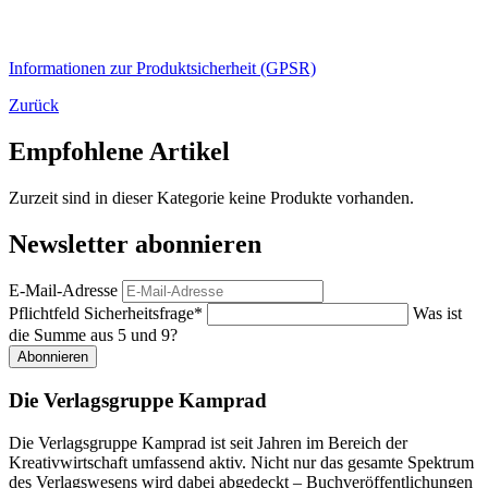
Informationen zur Produktsicherheit (GPSR)
Zurück
Empfohlene Artikel
Zurzeit sind in dieser Kategorie keine Produkte vorhanden.
Newsletter abonnieren
E-Mail-Adresse
Pflichtfeld
Sicherheitsfrage
*
Was ist
die Summe aus 5 und 9?
Abonnieren
Die Verlagsgruppe Kamprad
Die Verlagsgruppe Kamprad ist seit Jahren im Bereich der
Kreativwirtschaft umfassend aktiv. Nicht nur das gesamte Spektrum
des Verlagswesens wird dabei abgedeckt – Buchveröffentlichungen