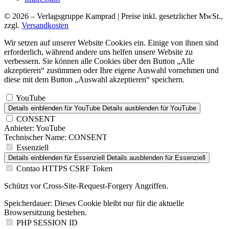
© 2026 – Verlagsgruppe Kamprad | Preise inkl. gesetzlicher MwSt.,
zzgl.
Versandkosten
Wir setzen auf unserer Website Cookies ein. Einige von ihnen sind
erforderlich, während andere uns helfen unsere Website zu
verbessern. Sie können alle Cookies über den Button „Alle
akzeptieren“ zustimmen oder Ihre eigene Auswahl vornehmen und
diese mit dem Button „Auswahl akzeptieren“ speichern.
YouTube
Details einblenden
für YouTube
Details ausblenden
für YouTube
CONSENT
Anbieter:
YouTube
Technischer Name:
CONSENT
Essenziell
Details einblenden
für Essenziell
Details ausblenden
für Essenziell
Contao HTTPS CSRF Token
Schützt vor Cross-Site-Request-Forgery Angriffen.
Speicherdauer:
Dieses Cookie bleibt nur für die aktuelle
Browsersitzung bestehen.
PHP SESSION ID