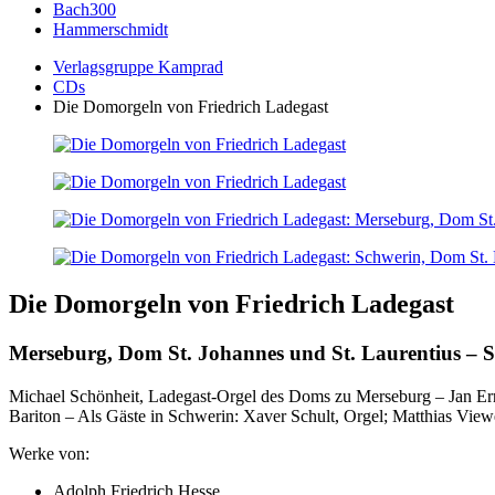
Bach300
Hammerschmidt
Verlagsgruppe Kamprad
CDs
Die Domorgeln von Friedrich Ladegast
Die Domorgeln von Friedrich Ladegast
Merseburg, Dom St. Johannes und St. Laurentius – S
Michael Schönheit, Ladegast-Orgel des Doms zu Merseburg – Jan Ern
Bariton – Als Gäste in Schwerin: Xaver Schult, Orgel; Matthias Vie
Werke von:
Adolph Friedrich Hesse