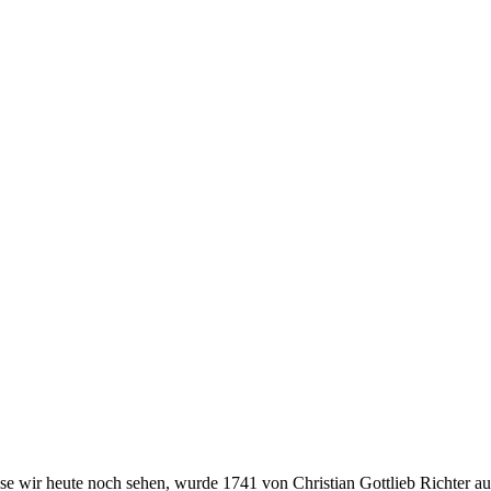
e wir heute noch sehen, wurde 1741 von Christian Gottlieb Richter aus