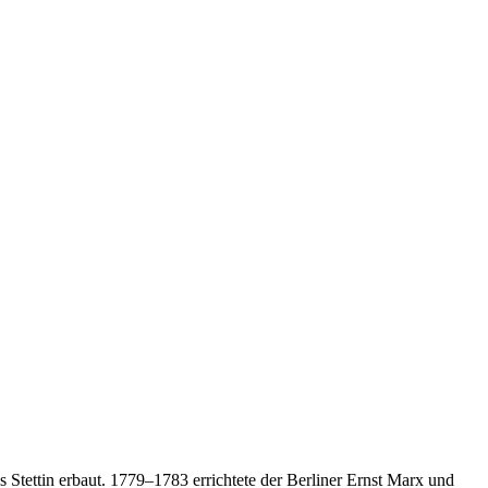
 Stettin erbaut. 1779–1783 errichtete der Berliner Ernst Marx und