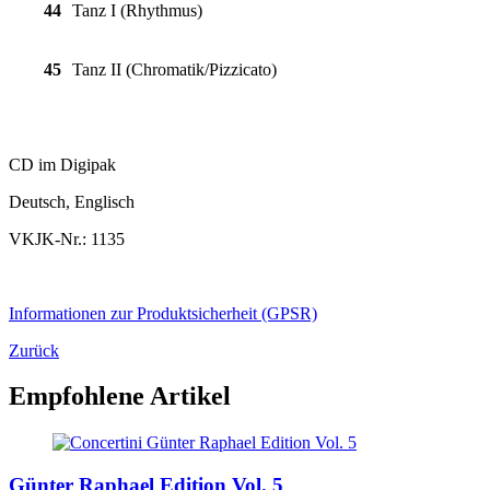
44
Tanz I (Rhythmus)
45
Tanz II (Chromatik/Pizzicato)
CD im Digipak
Deutsch, Englisch
VKJK-Nr.: 1135
Informationen zur Produktsicherheit (GPSR)
Zurück
Empfohlene Artikel
Günter Raphael Edition Vol. 5