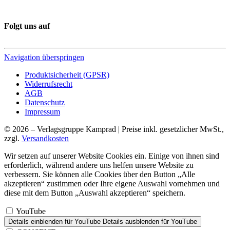
Folgt uns auf
Navigation überspringen
Produktsicherheit (GPSR)
Widerrufsrecht
AGB
Datenschutz
Impressum
© 2026 – Verlagsgruppe Kamprad | Preise inkl. gesetzlicher MwSt.,
zzgl.
Versandkosten
Wir setzen auf unserer Website Cookies ein. Einige von ihnen sind
erforderlich, während andere uns helfen unsere Website zu
verbessern. Sie können alle Cookies über den Button „Alle
akzeptieren“ zustimmen oder Ihre eigene Auswahl vornehmen und
diese mit dem Button „Auswahl akzeptieren“ speichern.
YouTube
Details einblenden
für YouTube
Details ausblenden
für YouTube