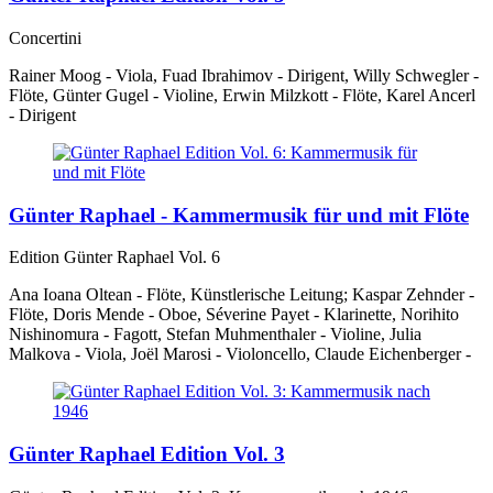
Concertini
Rainer Moog - Viola, Fuad Ibrahimov - Dirigent, Willy Schwegler -
Flöte, Günter Gugel - Violine, Erwin Milzkott - Flöte, Karel Ancerl
- Dirigent
Günter Raphael - Kammermusik für und mit Flöte
Edition Günter Raphael Vol. 6
Ana Ioana Oltean - Flöte, Künstlerische Leitung; Kaspar Zehnder -
Flöte, Doris Mende - Oboe, Séverine Payet - Klarinette, Norihito
Nishinomura - Fagott, Stefan Muhmenthaler - Violine, Julia
Malkova - Viola, Joël Marosi - Violoncello, Claude Eichenberger -
Günter Raphael Edition Vol. 3