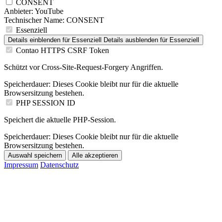
CONSENT
Anbieter:
YouTube
Technischer Name:
CONSENT
Essenziell
Details einblenden
für Essenziell
Details ausblenden
für Essenziell
Contao HTTPS CSRF Token
Schützt vor Cross-Site-Request-Forgery Angriffen.
Speicherdauer:
Dieses Cookie bleibt nur für die aktuelle
Browsersitzung bestehen.
PHP SESSION ID
Speichert die aktuelle PHP-Session.
Speicherdauer:
Dieses Cookie bleibt nur für die aktuelle
Browsersitzung bestehen.
Auswahl speichern
Alle akzeptieren
Impressum
Datenschutz