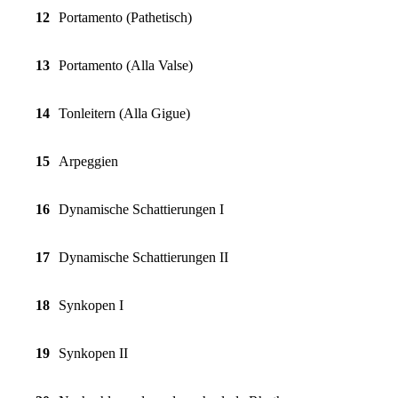
12
Portamento (Pathetisch)
13
Portamento (Alla Valse)
14
Tonleitern (Alla Gigue)
15
Arpeggien
16
Dynamische Schattierungen I
17
Dynamische Schattierungen II
18
Synkopen I
19
Synkopen II