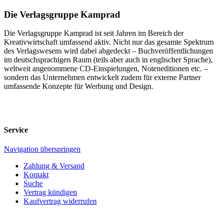
Die Verlagsgruppe Kamprad
Die Verlagsgruppe Kamprad ist seit Jahren im Bereich der
Kreativwirtschaft umfassend aktiv. Nicht nur das gesamte Spektrum
des Verlagswesens wird dabei abgedeckt – Buchveröffentlichungen
im deutschsprachigen Raum (teils aber auch in englischer Sprache),
weltweit angenommene CD-Einspielungen, Noteneditionen etc. –
sondern das Unternehmen entwickelt zudem für externe Partner
umfassende Konzepte für Werbung und Design.
Service
Navigation überspringen
Zahlung & Versand
Kontakt
Suche
Vertrag kündigen
Kaufvertrag widerrufen