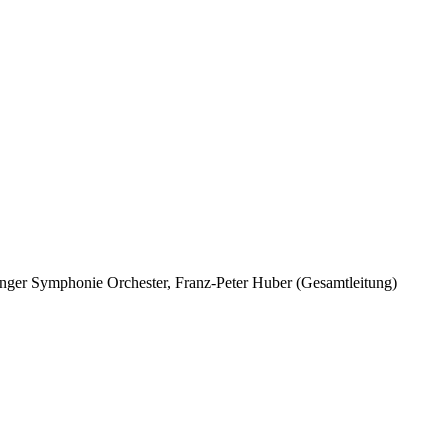
nger Symphonie Orchester, Franz-Peter Huber (Gesamtleitung)