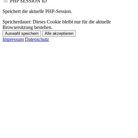
PHP SESSION ID
Speichert die aktuelle PHP-Session.
Speicherdauer:
Dieses Cookie bleibt nur für die aktuelle
Browsersitzung bestehen.
Auswahl speichern
Alle akzeptieren
Impressum
Datenschutz