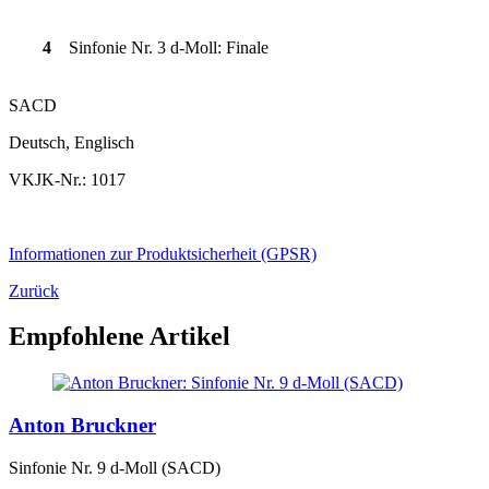
4
Sinfonie Nr. 3 d-Moll: Finale
SACD
Deutsch, Englisch
VKJK-Nr.: 1017
Informationen zur Produktsicherheit (GPSR)
Zurück
Empfohlene Artikel
Anton Bruckner
Sinfonie Nr. 9 d-Moll (SACD)