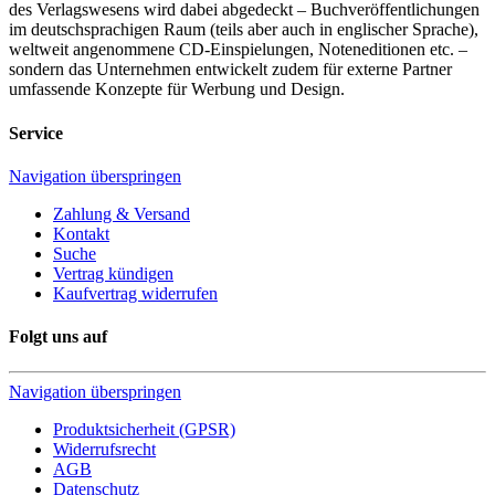
des Verlagswesens wird dabei abgedeckt – Buchveröffentlichungen
im deutschsprachigen Raum (teils aber auch in englischer Sprache),
weltweit angenommene CD-Einspielungen, Noteneditionen etc. –
sondern das Unternehmen entwickelt zudem für externe Partner
umfassende Konzepte für Werbung und Design.
Service
Navigation überspringen
Zahlung & Versand
Kontakt
Suche
Vertrag kündigen
Kaufvertrag widerrufen
Folgt uns auf
Navigation überspringen
Produktsicherheit (GPSR)
Widerrufsrecht
AGB
Datenschutz