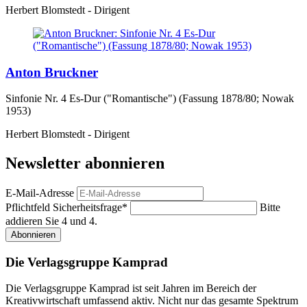
Herbert Blomstedt - Dirigent
Anton Bruckner
Sinfonie Nr. 4 Es-Dur ("Romantische") (Fassung 1878/80; Nowak
1953)
Herbert Blomstedt - Dirigent
Newsletter abonnieren
E-Mail-Adresse
Pflichtfeld
Sicherheitsfrage
*
Bitte
addieren Sie 4 und 4.
Abonnieren
Die Verlagsgruppe Kamprad
Die Verlagsgruppe Kamprad ist seit Jahren im Bereich der
Kreativwirtschaft umfassend aktiv. Nicht nur das gesamte Spektrum