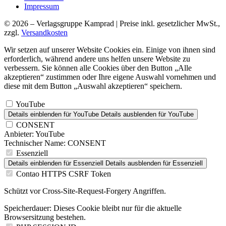
Impressum
© 2026 – Verlagsgruppe Kamprad | Preise inkl. gesetzlicher MwSt.,
zzgl.
Versandkosten
Wir setzen auf unserer Website Cookies ein. Einige von ihnen sind
erforderlich, während andere uns helfen unsere Website zu
verbessern. Sie können alle Cookies über den Button „Alle
akzeptieren“ zustimmen oder Ihre eigene Auswahl vornehmen und
diese mit dem Button „Auswahl akzeptieren“ speichern.
YouTube
Details einblenden
für YouTube
Details ausblenden
für YouTube
CONSENT
Anbieter:
YouTube
Technischer Name:
CONSENT
Essenziell
Details einblenden
für Essenziell
Details ausblenden
für Essenziell
Contao HTTPS CSRF Token
Schützt vor Cross-Site-Request-Forgery Angriffen.
Speicherdauer:
Dieses Cookie bleibt nur für die aktuelle
Browsersitzung bestehen.