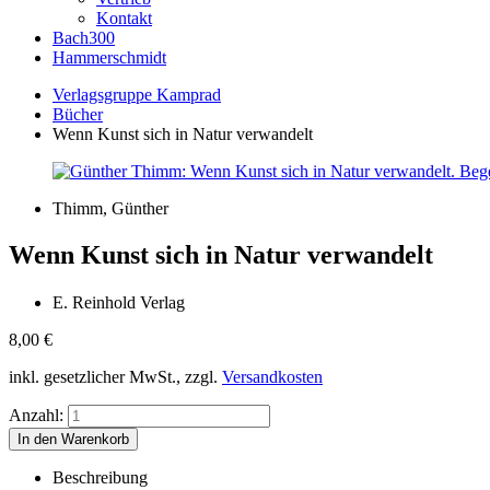
Kontakt
Bach300
Hammerschmidt
Verlagsgruppe Kamprad
Bücher
Wenn Kunst sich in Natur verwandelt
Thimm, Günther
Wenn Kunst sich in Natur verwandelt
E. Reinhold Verlag
8,00
€
inkl. gesetzlicher MwSt., zzgl.
Versandkosten
Anzahl:
Beschreibung