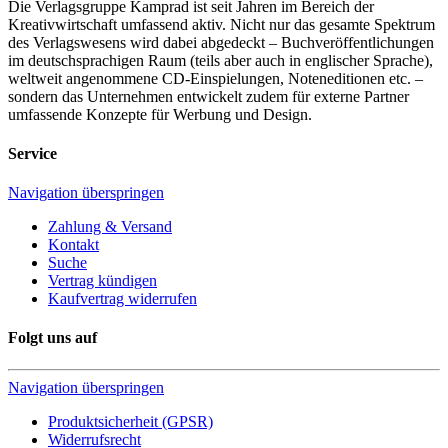
Die Verlagsgruppe Kamprad ist seit Jahren im Bereich der
Kreativwirtschaft umfassend aktiv. Nicht nur das gesamte Spektrum
des Verlagswesens wird dabei abgedeckt – Buchveröffentlichungen
im deutschsprachigen Raum (teils aber auch in englischer Sprache),
weltweit angenommene CD-Einspielungen, Noteneditionen etc. –
sondern das Unternehmen entwickelt zudem für externe Partner
umfassende Konzepte für Werbung und Design.
Service
Navigation überspringen
Zahlung & Versand
Kontakt
Suche
Vertrag kündigen
Kaufvertrag widerrufen
Folgt uns auf
Navigation überspringen
Produktsicherheit (GPSR)
Widerrufsrecht