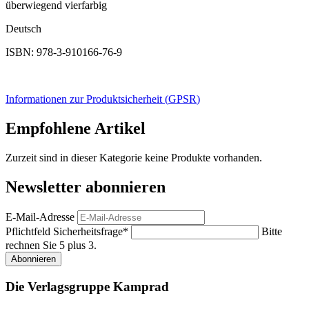
überwiegend vierfarbig
Deutsch
ISBN: 978-3-910166-76-9
Informationen zur Produktsicherheit (
GPSR
)
Empfohlene Artikel
Zurzeit sind in dieser Kategorie keine Produkte vorhanden.
Newsletter abonnieren
E-Mail-Adresse
Pflichtfeld
Sicherheitsfrage
*
Bitte
rechnen Sie 5 plus 3.
Abonnieren
Die Verlagsgruppe Kamprad