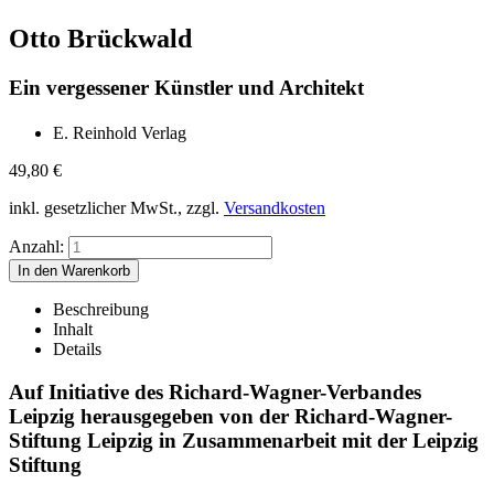
Otto Brückwald
Ein vergessener Künstler und Architekt
E. Reinhold Verlag
49,80
€
inkl. gesetzlicher MwSt., zzgl.
Versandkosten
Anzahl:
Beschreibung
Inhalt
Details
Auf Initiative des Richard-Wagner-Verbandes
Leipzig herausgegeben von der Richard-Wagner-
Stiftung Leipzig in Zusammenarbeit mit der Leipzig
Stiftung