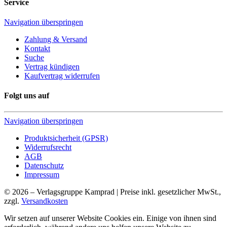
Service
Navigation überspringen
Zahlung & Versand
Kontakt
Suche
Vertrag kündigen
Kaufvertrag widerrufen
Folgt uns auf
Navigation überspringen
Produktsicherheit (GPSR)
Widerrufsrecht
AGB
Datenschutz
Impressum
© 2026 – Verlagsgruppe Kamprad | Preise inkl. gesetzlicher MwSt.,
zzgl.
Versandkosten
Wir setzen auf unserer Website Cookies ein. Einige von ihnen sind