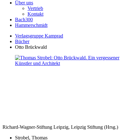
Über uns
Vertrieb
Kontakt
Bach300
Hammerschmidt
Verlagsgruppe Kamprad
Bücher
Otto Brückwald
Richard-Wagner-Stiftung Leipzig, Leipzig Stiftung (Hrsg.)
Strobel, Thomas