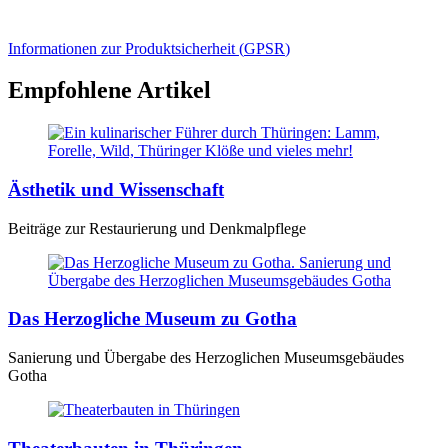
Informationen zur Produktsicherheit (
GPSR
)
Empfohlene Artikel
Ästhetik und Wissenschaft
Beiträge zur Restaurierung und Denkmalpflege
Das Herzogliche Museum zu Gotha
Sanierung und Übergabe des Herzoglichen Museumsgebäudes
Gotha