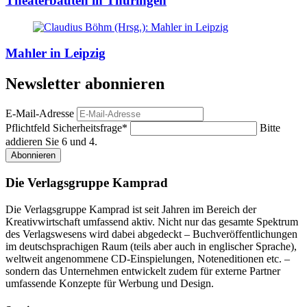
Theaterbauten in Thüringen
Mahler in Leipzig
Newsletter abonnieren
E-Mail-Adresse
Pflichtfeld
Sicherheitsfrage
*
Bitte
addieren Sie 6 und 4.
Abonnieren
Die Verlagsgruppe Kamprad
Die Verlagsgruppe Kamprad ist seit Jahren im Bereich der
Kreativwirtschaft umfassend aktiv. Nicht nur das gesamte Spektrum
des Verlagswesens wird dabei abgedeckt – Buchveröffentlichungen
im deutschsprachigen Raum (teils aber auch in englischer Sprache),
weltweit angenommene CD-Einspielungen, Noteneditionen etc. –
sondern das Unternehmen entwickelt zudem für externe Partner
umfassende Konzepte für Werbung und Design.