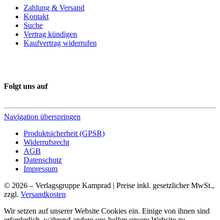
Zahlung & Versand
Kontakt
Suche
Vertrag kündigen
Kaufvertrag widerrufen
Folgt uns auf
Navigation überspringen
Produktsicherheit (GPSR)
Widerrufsrecht
AGB
Datenschutz
Impressum
© 2026 – Verlagsgruppe Kamprad | Preise inkl. gesetzlicher MwSt.,
zzgl.
Versandkosten
Wir setzen auf unserer Website Cookies ein. Einige von ihnen sind
erforderlich, während andere uns helfen unsere Website zu