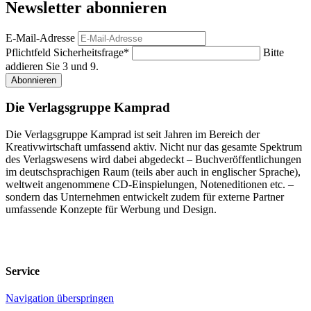
Newsletter abonnieren
E-Mail-Adresse
Pflichtfeld
Sicherheitsfrage
*
Bitte
addieren Sie 3 und 9.
Abonnieren
Die Verlagsgruppe Kamprad
Die Verlagsgruppe Kamprad ist seit Jahren im Bereich der
Kreativwirtschaft umfassend aktiv. Nicht nur das gesamte Spektrum
des Verlagswesens wird dabei abgedeckt – Buchveröffentlichungen
im deutschsprachigen Raum (teils aber auch in englischer Sprache),
weltweit angenommene CD-Einspielungen, Noteneditionen etc. –
sondern das Unternehmen entwickelt zudem für externe Partner
umfassende Konzepte für Werbung und Design.
Service
Navigation überspringen