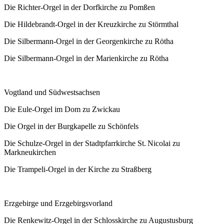
Die Richter-Orgel in der Dorfkirche zu Pomßen
Die Hildebrandt-Orgel in der Kreuzkirche zu Störmthal
Die Silbermann-Orgel in der Georgenkirche zu Rötha
Die Silbermann-Orgel in der Marienkirche zu Rötha
Vogtland und Südwestsachsen
Die Eule-Orgel im Dom zu Zwickau
Die Orgel in der Burgkapelle zu Schönfels
Die Schulze-Orgel in der Stadtpfarrkirche St. Nicolai zu
Markneukirchen
Die Trampeli-Orgel in der Kirche zu Straßberg
Erzgebirge und Erzgebirgsvorland
Die Renkewitz-Orgel in der Schlosskirche zu Augustusburg