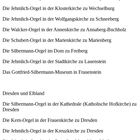
Die Jehmlich-Orgel in der Klosterkirche zu Wechselburg
Die Jehmlich-Orgel in der Wolfgangskirche zu Schneeberg
Die Walcker-Orgel in der Annenkirche zu Annaberg-Buchholz
Die Schubert-Orgel in der Marienkirche zu Marienberg
Die Silbermann-Orgel im Dom zu Freiberg
Die Jehmlich-Orgel in der Stadtkirche zu Lauenstein
Das Gottfried-Silbermann-Museum in Frauenstein
Dresden und Elbland
Die Silbermann-Orgel in der Kathedrale (Katholische Hofkirche) zu
Dresden
Die Kern-Orgel in der Frauenkirche zu Dresden
Die Jehmlich-Orgel in der Kreuzkirche zu Dresden