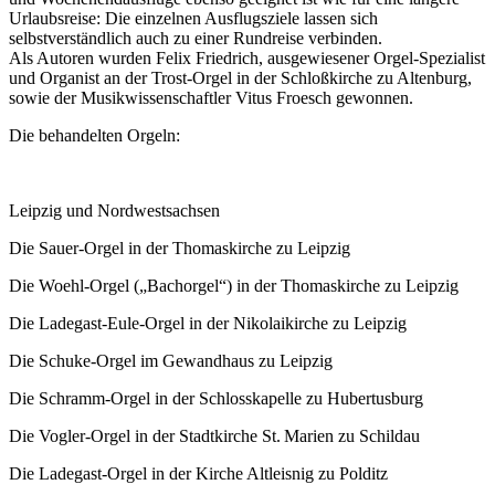
Urlaubsreise: Die einzelnen Ausflugsziele lassen sich
selbstverständlich auch zu einer Rundreise verbinden.
Als Autoren wurden Felix Friedrich, ausgewiesener Orgel-Spezialist
und Organist an der Trost-Orgel in der Schloßkirche zu Altenburg,
sowie der Musikwissenschaftler Vitus Froesch gewonnen.
Die behandelten Orgeln:
Leipzig und Nordwestsachsen
Die Sauer-Orgel in der Thomaskirche zu Leipzig
Die Woehl-Orgel („Bachorgel“) in der Thomaskirche zu Leipzig
Die Ladegast-Eule-Orgel in der Nikolaikirche zu Leipzig
Die Schuke-Orgel im Gewandhaus zu Leipzig
Die Schramm-Orgel in der Schlosskapelle zu Hubertusburg
Die Vogler-Orgel in der Stadtkirche St. Marien zu Schildau
Die Ladegast-Orgel in der Kirche Altleisnig zu Polditz