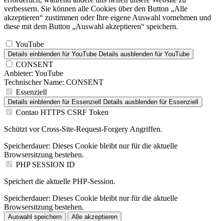
verbessern. Sie können alle Cookies über den Button „Alle
akzeptieren“ zustimmen oder Ihre eigene Auswahl vornehmen und
diese mit dem Button „Auswahl akzeptieren“ speichern.
YouTube
Details einblenden
für YouTube
Details ausblenden
für YouTube
CONSENT
Anbieter:
YouTube
Technischer Name:
CONSENT
Essenziell
Details einblenden
für Essenziell
Details ausblenden
für Essenziell
Contao HTTPS CSRF Token
Schützt vor Cross-Site-Request-Forgery Angriffen.
Speicherdauer:
Dieses Cookie bleibt nur für die aktuelle
Browsersitzung bestehen.
PHP SESSION ID
Speichert die aktuelle PHP-Session.
Speicherdauer:
Dieses Cookie bleibt nur für die aktuelle
Browsersitzung bestehen.
Auswahl speichern
Alle akzeptieren