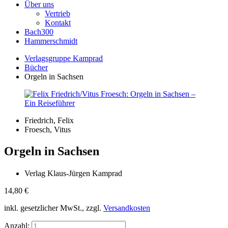
Über uns
Vertrieb
Kontakt
Bach300
Hammerschmidt
Verlagsgruppe Kamprad
Bücher
Orgeln in Sachsen
Friedrich, Felix
Froesch, Vitus
Orgeln in Sachsen
Verlag Klaus-Jürgen Kamprad
14,80
€
inkl. gesetzlicher MwSt., zzgl.
Versandkosten
Anzahl: