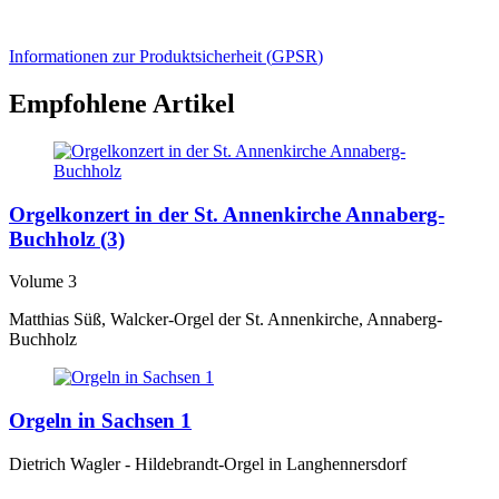
Informationen zur Produktsicherheit (
GPSR
)
Empfohlene Artikel
Orgelkonzert in der St. Annenkirche Annaberg-
Buchholz (3)
Volume 3
Matthias Süß, Walcker-Orgel der St. Annenkirche, Annaberg-
Buchholz
Orgeln in Sachsen 1
Dietrich Wagler - Hildebrandt-Orgel in Langhennersdorf