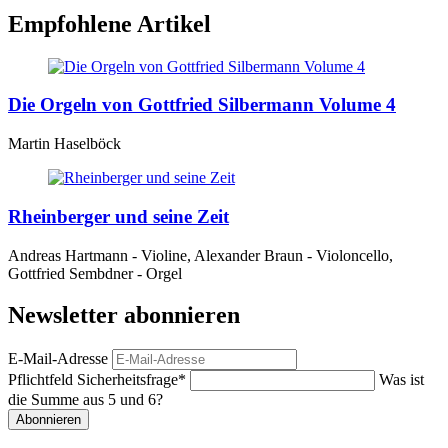
Empfohlene Artikel
Die Orgeln von Gottfried Silbermann Volume 4
Martin Haselböck
Rheinberger und seine Zeit
Andreas Hartmann - Violine, Alexander Braun - Violoncello,
Gottfried Sembdner - Orgel
Newsletter abonnieren
E-Mail-Adresse
Pflichtfeld
Sicherheitsfrage
*
Was ist
die Summe aus 5 und 6?
Abonnieren