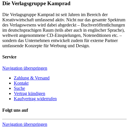
Die Verlagsgruppe Kamprad
Die Verlagsgruppe Kamprad ist seit Jahren im Bereich der
Kreativwirtschaft umfassend aktiv. Nicht nur das gesamte Spektrum
des Verlagswesens wird dabei abgedeckt – Buchveröffentlichungen
im deutschsprachigen Raum (teils aber auch in englischer Sprache),
weltweit angenommene CD-Einspielungen, Noteneditionen etc. –
sondern das Unternehmen entwickelt zudem für externe Partner
umfassende Konzepte für Werbung und Design.
Service
Navigation überspringen
Zahlung & Versand
Kontakt
Suche
Vertrag kündigen
Kaufvertrag widerrufen
Folgt uns auf
Navigation überspringen