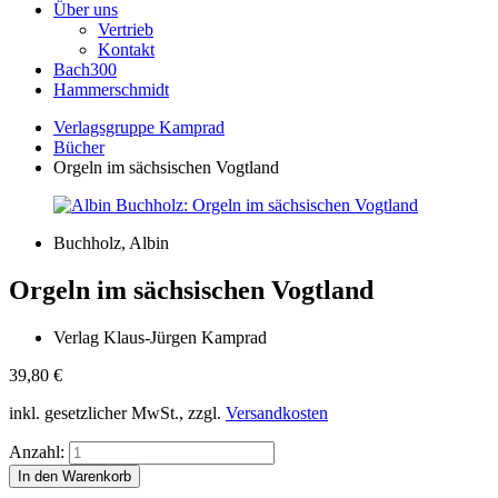
Über uns
Vertrieb
Kontakt
Bach300
Hammerschmidt
Verlagsgruppe Kamprad
Bücher
Orgeln im sächsischen Vogtland
Buchholz, Albin
Orgeln im sächsischen Vogtland
Verlag Klaus-Jürgen Kamprad
39,80
€
inkl. gesetzlicher MwSt., zzgl.
Versandkosten
Anzahl: