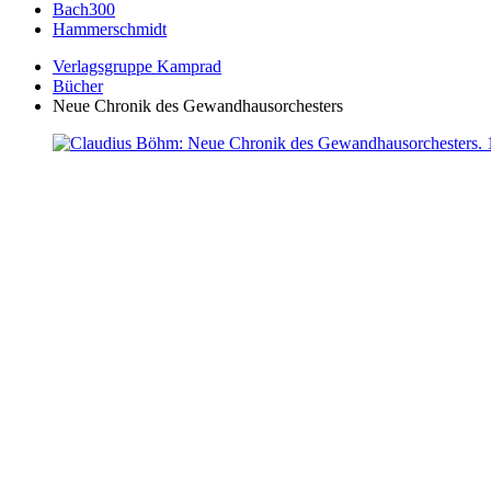
Bach300
Hammerschmidt
Verlagsgruppe Kamprad
Bücher
Neue Chronik des Gewandhausorchesters