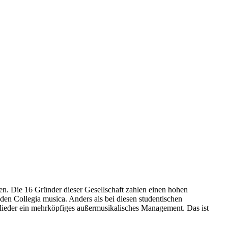
n. Die 16 Gründer dieser Gesellschaft zahlen einen hohen
den Collegia musica. Anders als bei diesen studentischen
glieder ein mehrköpfiges außermusikalisches Management. Das ist