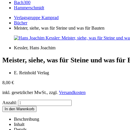
Bach300
Hammerschmidt
Verlagsgruppe Kamprad
Bücher
Meister, siehe, was für Steine und was für Bauten
Kessler, Hans Joachim
Meister, siehe, was für Steine und was für
E. Reinhold Verlag
8,00
€
inkl. gesetzlicher MwSt., zzgl.
Versandkosten
Anzahl:
Beschreibung
Inhalt
Details