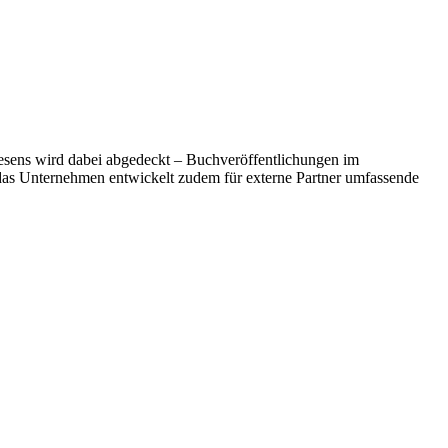
wesens wird dabei abgedeckt – Buchveröffentlichungen im
das Unternehmen entwickelt zudem für externe Partner umfassende