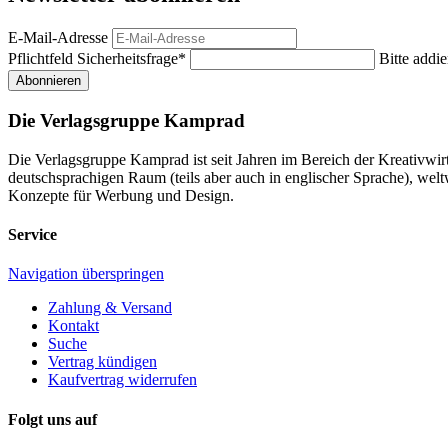
E-Mail-Adresse
Pflichtfeld
Sicherheitsfrage
*
Bitte addie
Abonnieren
Die Verlagsgruppe Kamprad
Die Verlagsgruppe Kamprad ist seit Jahren im Bereich der Kreativwi
deutschsprachigen Raum (teils aber auch in englischer Sprache), w
Konzepte für Werbung und Design.
Service
Navigation überspringen
Zahlung & Versand
Kontakt
Suche
Vertrag kündigen
Kaufvertrag widerrufen
Folgt uns auf