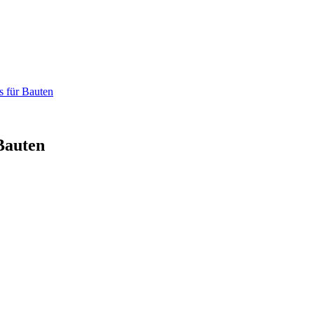
 Bauten