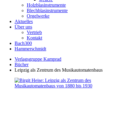
Holzblasinstrumente
Blechblasinstrumente
Orgelwerke
Aktuelles
Über uns
Vertrieb
Kontakt
Bach300
Hammerschmidt
Verlagsgruppe Kamprad
Bücher
Leipzig als Zentrum des Musikautomatenbaus