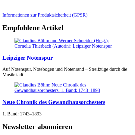
Informationen zur Produktsicherheit (
GPSR
)
Empfohlene Artikel
Leipziger Notenspur
Auf Notenspur, Notebogen und Notenrand – Streifzüge durch die
Musikstadt
Neue Chronik des Gewandhausorchesters
1. Band: 1743–1893
Newsletter abonnieren