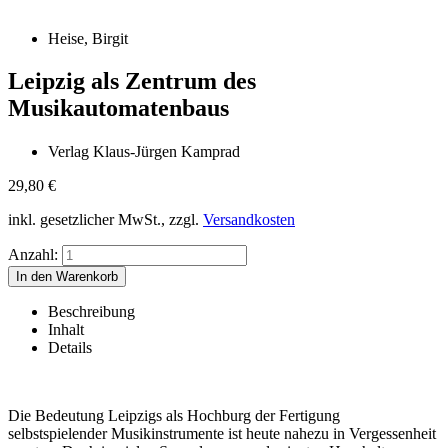
Heise, Birgit
Leipzig als Zentrum des
Musikautomatenbaus
Verlag Klaus-Jürgen Kamprad
29,80
€
inkl. gesetzlicher MwSt., zzgl.
Versandkosten
Anzahl:
Beschreibung
Inhalt
Details
Die Bedeutung Leipzigs als Hochburg der Fertigung
selbstspielender Musikinstrumente ist heute nahezu in Vergessenheit