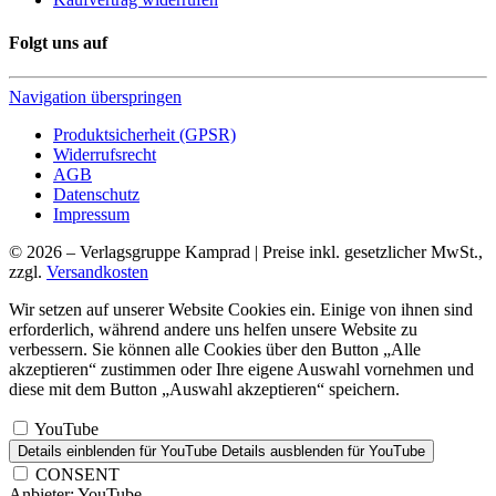
Folgt uns auf
Navigation überspringen
Produktsicherheit (GPSR)
Widerrufsrecht
AGB
Datenschutz
Impressum
© 2026 – Verlagsgruppe Kamprad | Preise inkl. gesetzlicher MwSt.,
zzgl.
Versandkosten
Wir setzen auf unserer Website Cookies ein. Einige von ihnen sind
erforderlich, während andere uns helfen unsere Website zu
verbessern. Sie können alle Cookies über den Button „Alle
akzeptieren“ zustimmen oder Ihre eigene Auswahl vornehmen und
diese mit dem Button „Auswahl akzeptieren“ speichern.
YouTube
Details einblenden
für YouTube
Details ausblenden
für YouTube
CONSENT
Anbieter:
YouTube