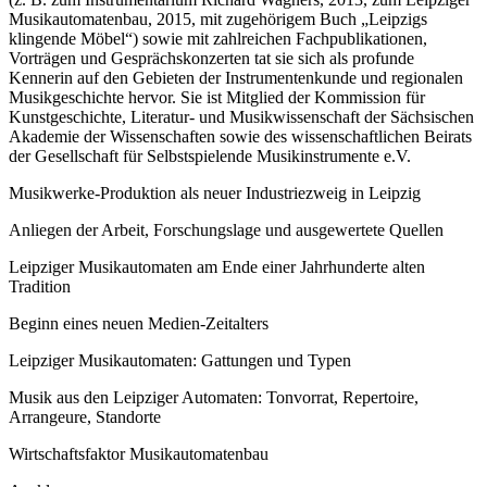
Musikautomatenbau, 2015, mit zugehörigem Buch „Leipzigs
klingende Möbel“) sowie mit zahlreichen Fachpublikationen,
Vorträgen und Gesprächskonzerten tat sie sich als profunde
Kennerin auf den Gebieten der Instrumentenkunde und regionalen
Musikgeschichte hervor. Sie ist Mitglied der Kommission für
Kunstgeschichte, Literatur- und Musikwissenschaft der Sächsischen
Akademie der Wissenschaften sowie des wissenschaftlichen Beirats
der Gesellschaft für Selbstspielende Musikinstrumente e.V.
Musikwerke-Produktion als neuer Industriezweig in Leipzig
Anliegen der Arbeit, Forschungslage und ausgewertete Quellen
Leipziger Musikautomaten am Ende einer Jahrhunderte alten
Tradition
Beginn eines neuen Medien-Zeitalters
Leipziger Musikautomaten: Gattungen und Typen
Musik aus den Leipziger Automaten: Tonvorrat, Repertoire,
Arrangeure, Standorte
Wirtschaftsfaktor Musikautomatenbau