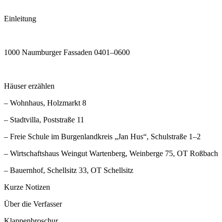
Einleitung
1000 Naumburger Fassaden 0401–0600
Häuser erzählen
– Wohnhaus, Holzmarkt 8
– Stadtvilla, Poststraße 11
– Freie Schule im Burgenlandkreis „Jan Hus“, Schulstraße 1–2
– Wirtschaftshaus Weingut Wartenberg, Weinberge 75, OT Roßbach
– Bauernhof, Schellsitz 33, OT Schellsitz
Kurze Notizen
Über die Verfasser
Klappenbroschur