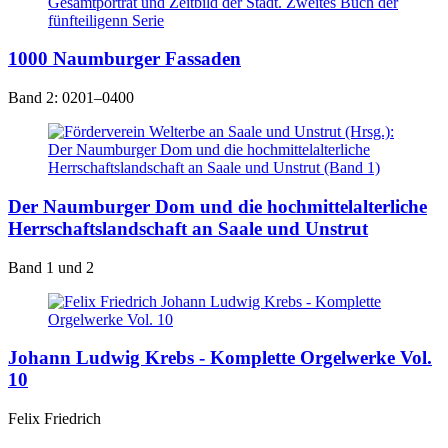
1000 Naumburger Fassaden
Band 2: 0201–0400
Der Naumburger Dom und die hochmittelalterliche
Herrschaftslandschaft an Saale und Unstrut
Band 1 und 2
Johann Ludwig Krebs - Komplette Orgelwerke Vol.
10
Felix Friedrich