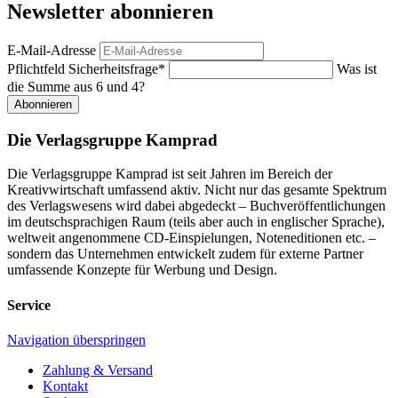
Newsletter abonnieren
E-Mail-Adresse
Pflichtfeld
Sicherheitsfrage
*
Was ist
die Summe aus 6 und 4?
Abonnieren
Die Verlagsgruppe Kamprad
Die Verlagsgruppe Kamprad ist seit Jahren im Bereich der
Kreativwirtschaft umfassend aktiv. Nicht nur das gesamte Spektrum
des Verlagswesens wird dabei abgedeckt – Buchveröffentlichungen
im deutschsprachigen Raum (teils aber auch in englischer Sprache),
weltweit angenommene CD-Einspielungen, Noteneditionen etc. –
sondern das Unternehmen entwickelt zudem für externe Partner
umfassende Konzepte für Werbung und Design.
Service
Navigation überspringen
Zahlung & Versand
Kontakt