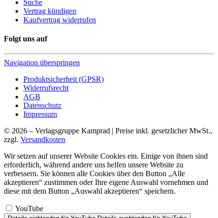
Suche
Vertrag kündigen
Kaufvertrag widerrufen
Folgt uns auf
Navigation überspringen
Produktsicherheit (GPSR)
Widerrufsrecht
AGB
Datenschutz
Impressum
© 2026 – Verlagsgruppe Kamprad | Preise inkl. gesetzlicher MwSt.,
zzgl.
Versandkosten
Wir setzen auf unserer Website Cookies ein. Einige von ihnen sind
erforderlich, während andere uns helfen unsere Website zu
verbessern. Sie können alle Cookies über den Button „Alle
akzeptieren“ zustimmen oder Ihre eigene Auswahl vornehmen und
diese mit dem Button „Auswahl akzeptieren“ speichern.
YouTube