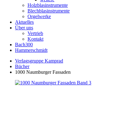
Holzblasinstrumente
Blechblasinstrumente
Orgelwerke
Aktuelles
Über uns
Vertrieb
Kontakt
Bach300
Hammerschmidt
Verlagsgruppe Kamprad
Bücher
1000 Naumburger Fassaden