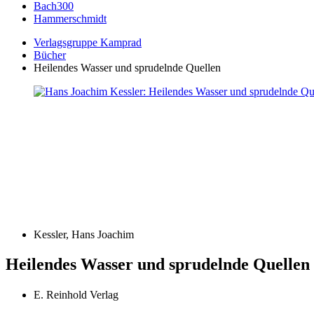
Bach300
Hammerschmidt
Verlagsgruppe Kamprad
Bücher
Heilendes Wasser und sprudelnde Quellen
Kessler, Hans Joachim
Heilendes Wasser und sprudelnde Quellen
E. Reinhold Verlag