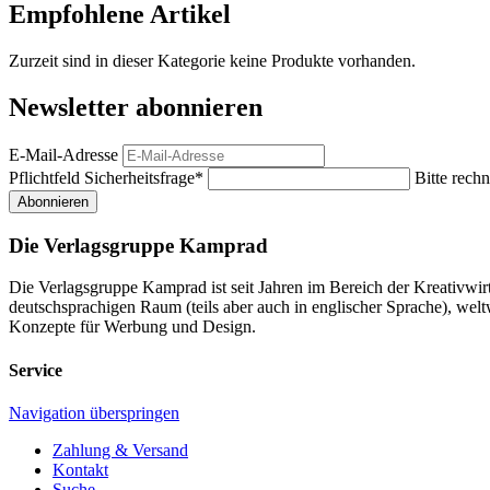
Empfohlene Artikel
Zurzeit sind in dieser Kategorie keine Produkte vorhanden.
Newsletter abonnieren
E-Mail-Adresse
Pflichtfeld
Sicherheitsfrage
*
Bitte rechn
Abonnieren
Die Verlagsgruppe Kamprad
Die Verlagsgruppe Kamprad ist seit Jahren im Bereich der Kreativwi
deutschsprachigen Raum (teils aber auch in englischer Sprache), w
Konzepte für Werbung und Design.
Service
Navigation überspringen
Zahlung & Versand
Kontakt
Suche