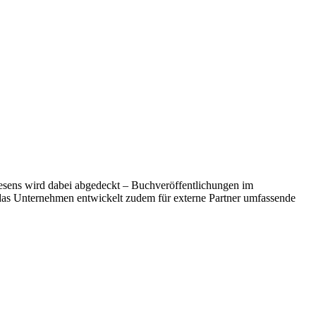
wesens wird dabei abgedeckt – Buchveröffentlichungen im
das Unternehmen entwickelt zudem für externe Partner umfassende