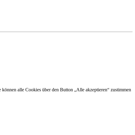
Sie können alle Cookies über den Button „Alle akzeptieren“ zustimmen