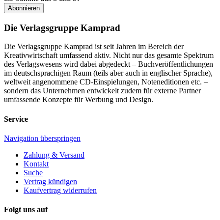
Abonnieren
Die Verlagsgruppe Kamprad
Die Verlagsgruppe Kamprad ist seit Jahren im Bereich der
Kreativwirtschaft umfassend aktiv. Nicht nur das gesamte Spektrum
des Verlagswesens wird dabei abgedeckt – Buchveröffentlichungen
im deutschsprachigen Raum (teils aber auch in englischer Sprache),
weltweit angenommene CD-Einspielungen, Noteneditionen etc. –
sondern das Unternehmen entwickelt zudem für externe Partner
umfassende Konzepte für Werbung und Design.
Service
Navigation überspringen
Zahlung & Versand
Kontakt
Suche
Vertrag kündigen
Kaufvertrag widerrufen
Folgt uns auf