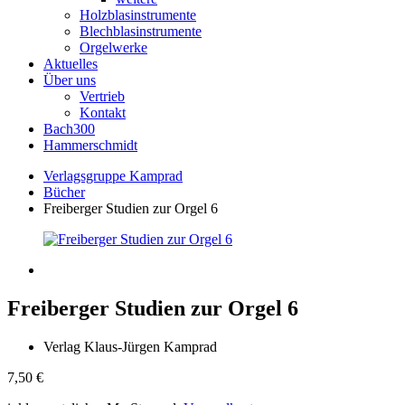
Holzblasinstrumente
Blechblasinstrumente
Orgelwerke
Aktuelles
Über uns
Vertrieb
Kontakt
Bach300
Hammerschmidt
Verlagsgruppe Kamprad
Bücher
Freiberger Studien zur Orgel 6
Freiberger Studien zur Orgel 6
Verlag Klaus-Jürgen Kamprad
7,50
€