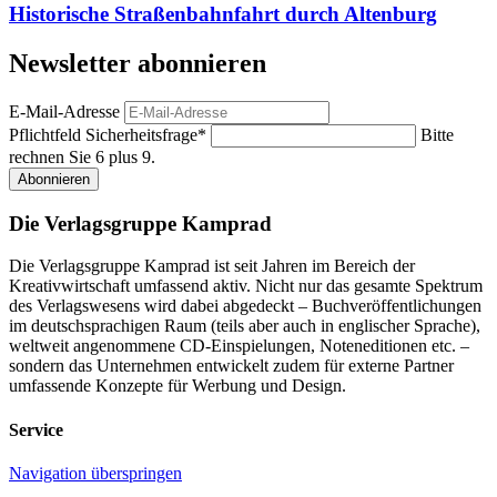
Historische Straßenbahnfahrt durch Altenburg
Newsletter abonnieren
E-Mail-Adresse
Pflichtfeld
Sicherheitsfrage
*
Bitte
rechnen Sie 6 plus 9.
Abonnieren
Die Verlagsgruppe Kamprad
Die Verlagsgruppe Kamprad ist seit Jahren im Bereich der
Kreativwirtschaft umfassend aktiv. Nicht nur das gesamte Spektrum
des Verlagswesens wird dabei abgedeckt – Buchveröffentlichungen
im deutschsprachigen Raum (teils aber auch in englischer Sprache),
weltweit angenommene CD-Einspielungen, Noteneditionen etc. –
sondern das Unternehmen entwickelt zudem für externe Partner
umfassende Konzepte für Werbung und Design.
Service
Navigation überspringen