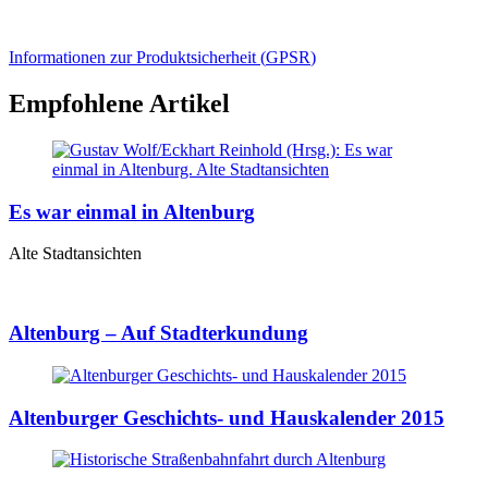
Informationen zur Produktsicherheit (
GPSR
)
Empfohlene Artikel
Es war einmal in Altenburg
Alte Stadtansichten
Altenburg – Auf Stadterkundung
Altenburger Geschichts- und Hauskalender 2015