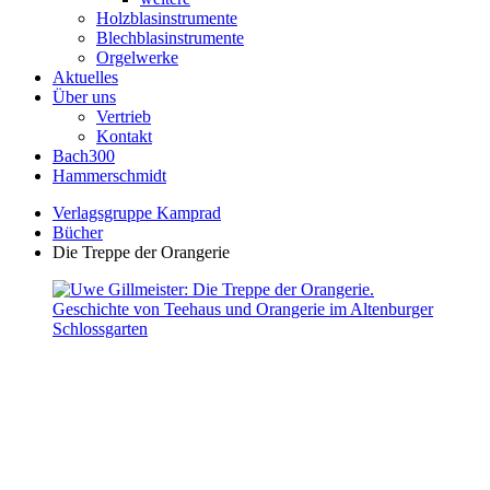
Holzblasinstrumente
Blechblasinstrumente
Orgelwerke
Aktuelles
Über uns
Vertrieb
Kontakt
Bach300
Hammerschmidt
Verlagsgruppe Kamprad
Bücher
Die Treppe der Orangerie