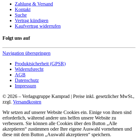
Zahlung & Versand
Kontakt
Suche
Vertrag kündigen
Kaufvertrag widerrufen
Folgt uns auf
Navigation überspringen
Produktsicherheit (GPSR)
Widerrufsrecht
AGB
Datenschutz
Impressum
© 2026 – Verlagsgruppe Kamprad | Preise inkl. gesetzlicher MwSt.,
zzgl.
Versandkosten
Wir setzen auf unserer Website Cookies ein. Einige von ihnen sind
erforderlich, während andere uns helfen unsere Website zu
verbessern. Sie können alle Cookies über den Button „Alle
akzeptieren“ zustimmen oder Ihre eigene Auswahl vornehmen und
diese mit dem Button „Auswahl akzeptieren“ speichern.