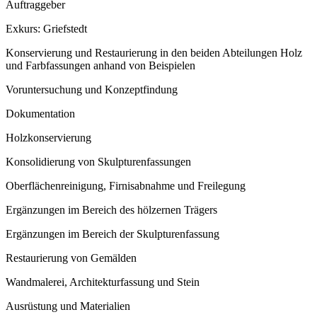
Auftraggeber
Exkurs: Griefstedt
Konservierung und Restaurierung in den beiden Abteilungen Holz
und Farbfassungen anhand von Beispielen
Voruntersuchung und Konzeptfindung
Dokumentation
Holzkonservierung
Konsolidierung von Skulpturenfassungen
Oberflächenreinigung, Firnisabnahme und Freilegung
Ergänzungen im Bereich des hölzernen Trägers
Ergänzungen im Bereich der Skulpturenfassung
Restaurierung von Gemälden
Wandmalerei, Architekturfassung und Stein
Ausrüstung und Materialien