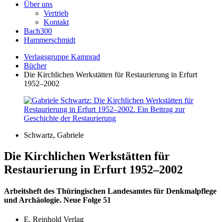
Über uns
Vertrieb
Kontakt
Bach300
Hammerschmidt
Verlagsgruppe Kamprad
Bücher
Die Kirchlichen Werkstätten für Restaurierung in Erfurt
1952–2002
Schwartz, Gabriele
Die Kirchlichen Werkstätten für
Restaurierung in Erfurt 1952–2002
Arbeitsheft des Thüringischen Landesamtes für Denkmalpflege
und Archäologie. Neue Folge 51
E. Reinhold Verlag