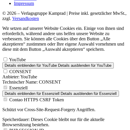
Impressum
© 2026 – Verlagsgruppe Kamprad | Preise inkl. gesetzlicher MwSt.,
zzgl.
Versandkosten
Wir setzen auf unserer Website Cookies ein. Einige von ihnen sind
erforderlich, während andere uns helfen unsere Website zu
verbessern. Sie können alle Cookies über den Button „Alle
akzeptieren“ zustimmen oder Ihre eigene Auswahl vornehmen und
diese mit dem Button „Auswahl akzeptieren“ speichern.
YouTube
Details einblenden
für YouTube
Details ausblenden
für YouTube
CONSENT
Anbieter:
YouTube
Technischer Name:
CONSENT
Essenziell
Details einblenden
für Essenziell
Details ausblenden
für Essenziell
Contao HTTPS CSRF Token
Schützt vor Cross-Site-Request-Forgery Angriffen.
Speicherdauer:
Dieses Cookie bleibt nur für die aktuelle
Browsersitzung bestehen.