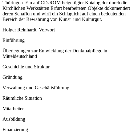
Thüringen. Ein auf CD-ROM beigefügter Katalog der durch die
Kirchlichen Werkstätten Erfurt bearbeiteten Objekte dokumentiert
deren Schaffen und wirft ein Schlaglicht auf einen bedeutenden
Bereich der Bewahrung von Kunst- und Kulturgut.
Holger Reinhardt: Vorwort
Einführung
Überlegungen zur Entwicklung der Denkmalpflege in
Mitteldeutschland
Geschichte und Struktur
Gründung
Verwaltung und Geschäftsführung
Räumliche Situation
Mitarbeiter
Ausbildung
Finanzierung