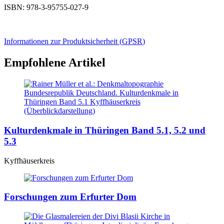
ISBN: 978-3-95755-027-9
Informationen zur Produktsicherheit (
GPSR
)
Empfohlene Artikel
Kulturdenkmale in Thüringen Band 5.1, 5.2 und
5.3
Kyffhäuserkreis
Forschungen zum Erfurter Dom