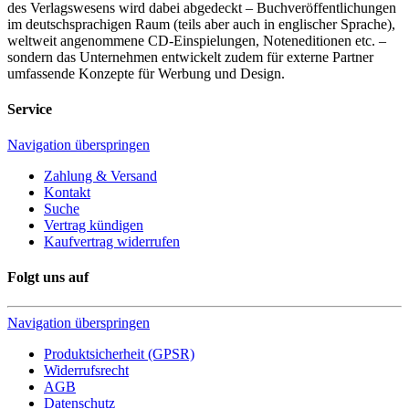
des Verlagswesens wird dabei abgedeckt – Buchveröffentlichungen
im deutschsprachigen Raum (teils aber auch in englischer Sprache),
weltweit angenommene CD-Einspielungen, Noteneditionen etc. –
sondern das Unternehmen entwickelt zudem für externe Partner
umfassende Konzepte für Werbung und Design.
Service
Navigation überspringen
Zahlung & Versand
Kontakt
Suche
Vertrag kündigen
Kaufvertrag widerrufen
Folgt uns auf
Navigation überspringen
Produktsicherheit (GPSR)
Widerrufsrecht
AGB
Datenschutz