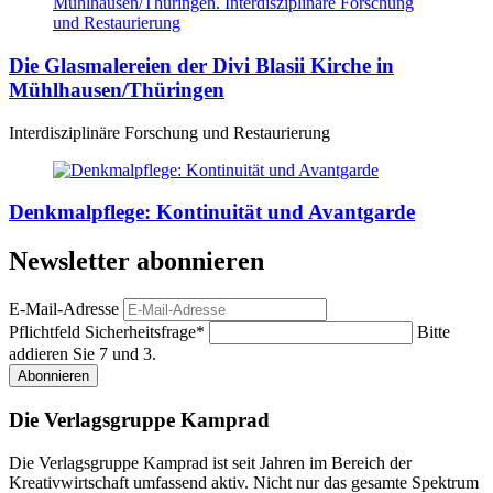
Die Glasmalereien der Divi Blasii Kirche in
Mühlhausen/Thüringen
Interdisziplinäre Forschung und Restaurierung
Denkmalpflege: Kontinuität und Avantgarde
Newsletter abonnieren
E-Mail-Adresse
Pflichtfeld
Sicherheitsfrage
*
Bitte
addieren Sie 7 und 3.
Abonnieren
Die Verlagsgruppe Kamprad
Die Verlagsgruppe Kamprad ist seit Jahren im Bereich der
Kreativwirtschaft umfassend aktiv. Nicht nur das gesamte Spektrum