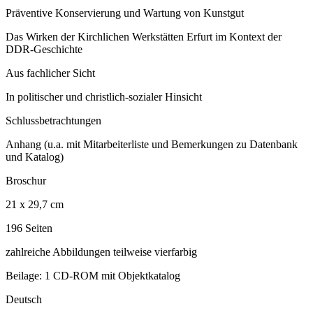
Präventive Konservierung und Wartung von Kunstgut
Das Wirken der Kirchlichen Werkstätten Erfurt im Kontext der
DDR-Geschichte
Aus fachlicher Sicht
In politischer und christlich-sozialer Hinsicht
Schlussbetrachtungen
Anhang (u.a. mit Mitarbeiterliste und Bemerkungen zu Datenbank
und Katalog)
Broschur
21 x 29,7 cm
196 Seiten
zahlreiche Abbildungen teilweise vierfarbig
Beilage: 1 CD-ROM mit Objektkatalog
Deutsch