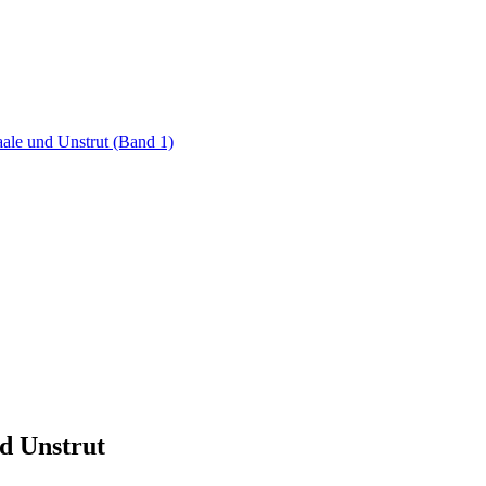
d Unstrut