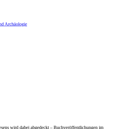
wesens wird dabei abgedeckt – Buchveröffentlichungen im