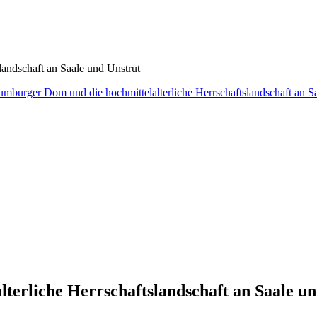
andschaft an Saale und Unstrut
erliche Herrschaftslandschaft an Saale un