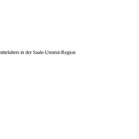
telalters in der Saale-Unstrut-Region