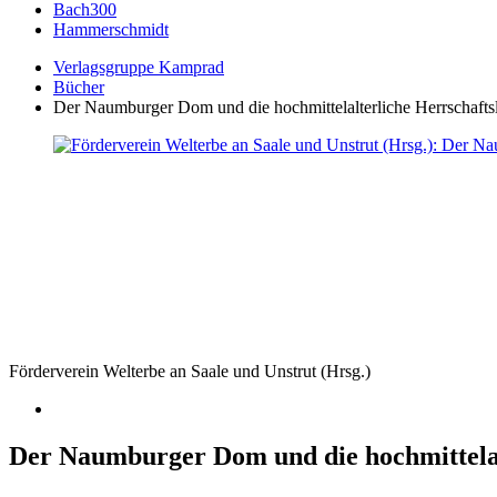
Bach300
Hammerschmidt
Verlagsgruppe Kamprad
Bücher
Der Naumburger Dom und die hochmittelalterliche Herrschaftsl
Förderverein Welterbe an Saale und Unstrut (Hrsg.)
Der Naumburger Dom und die hochmittelalt