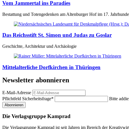
Vom Jammertal ins Paradies
Bestattung und Totengedenken am Altenburger Hof im 17. Jahrhunde
Das Reichsstift St. Simon und Judas zu Goslar
Geschichte, Architektur und Archäologie
Mittelalterliche Dorfkirchen in Thüringen
Newsletter abonnieren
E-Mail-Adresse
Pflichtfeld
Sicherheitsfrage
*
Bitte addie
Abonnieren
Die Verlagsgruppe Kamprad
Die Verlagsgruppe Kamprad ist seit Jahren im Bereich der Kreativwi