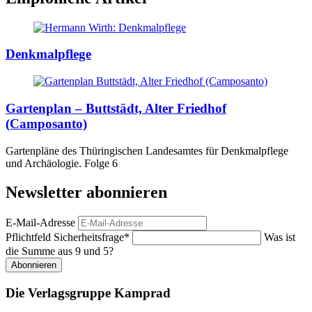
Denkmalpflege
Gartenplan – Buttstädt, Alter Friedhof
(Camposanto)
Gartenpläne des Thüringischen Landesamtes für Denkmalpflege
und Archäologie. Folge 6
Newsletter abonnieren
E-Mail-Adresse
Pflichtfeld
Sicherheitsfrage
*
Was ist
die Summe aus 9 und 5?
Abonnieren
Die Verlagsgruppe Kamprad