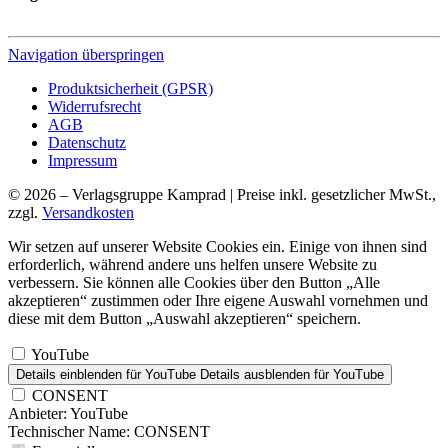
Navigation überspringen
Produktsicherheit (GPSR)
Widerrufsrecht
AGB
Datenschutz
Impressum
© 2026 – Verlagsgruppe Kamprad | Preise inkl. gesetzlicher MwSt.,
zzgl.
Versandkosten
Wir setzen auf unserer Website Cookies ein. Einige von ihnen sind
erforderlich, während andere uns helfen unsere Website zu
verbessern. Sie können alle Cookies über den Button „Alle
akzeptieren“ zustimmen oder Ihre eigene Auswahl vornehmen und
diese mit dem Button „Auswahl akzeptieren“ speichern.
YouTube
Details einblenden
für YouTube
Details ausblenden
für YouTube
CONSENT
Anbieter:
YouTube
Technischer Name:
CONSENT