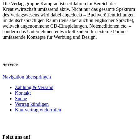
Die Verlagsgruppe Kamprad ist seit Jahren im Bereich der
Kreativwirtschaft umfassend aktiv. Nicht nur das gesamte Spektrum
des Verlagswesens wird dabei abgedeckt – Buchveröffentlichungen
im deutschsprachigen Raum (teils aber auch in englischer Sprache),
weltweit angenommene CD-Einspielungen, Noteneditionen etc. –
sondern das Unternehmen entwickelt zudem für externe Partner
umfassende Konzepte für Werbung und Design.
Service
Navigation überspringen
Zahlung & Versand
Kontakt
Suche
Vertrag kündigen
Kaufvertrag widerrufen
Folgt uns auf