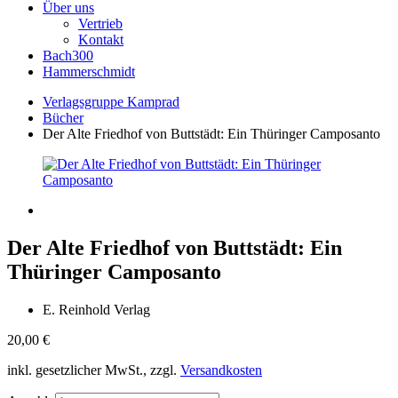
Über uns
Vertrieb
Kontakt
Bach300
Hammerschmidt
Verlagsgruppe Kamprad
Bücher
Der Alte Friedhof von Buttstädt: Ein Thüringer Camposanto
Der Alte Friedhof von Buttstädt: Ein
Thüringer Camposanto
E. Reinhold Verlag
20,00
€
inkl. gesetzlicher MwSt., zzgl.
Versandkosten