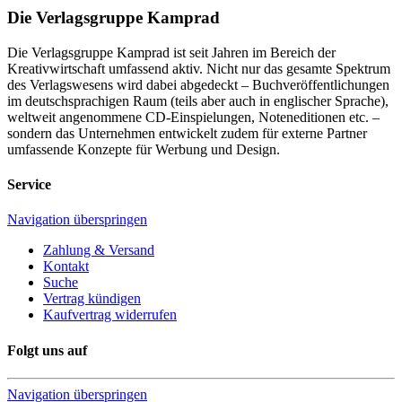
Die Verlagsgruppe Kamprad
Die Verlagsgruppe Kamprad ist seit Jahren im Bereich der
Kreativwirtschaft umfassend aktiv. Nicht nur das gesamte Spektrum
des Verlagswesens wird dabei abgedeckt – Buchveröffentlichungen
im deutschsprachigen Raum (teils aber auch in englischer Sprache),
weltweit angenommene CD-Einspielungen, Noteneditionen etc. –
sondern das Unternehmen entwickelt zudem für externe Partner
umfassende Konzepte für Werbung und Design.
Service
Navigation überspringen
Zahlung & Versand
Kontakt
Suche
Vertrag kündigen
Kaufvertrag widerrufen
Folgt uns auf
Navigation überspringen