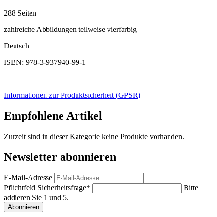
288 Seiten
zahlreiche Abbildungen teilweise vierfarbig
Deutsch
ISBN: 978-3-937940-99-1
Informationen zur Produktsicherheit (
GPSR
)
Empfohlene Artikel
Zurzeit sind in dieser Kategorie keine Produkte vorhanden.
Newsletter abonnieren
E-Mail-Adresse
Pflichtfeld
Sicherheitsfrage
*
Bitte
addieren Sie 1 und 5.
Abonnieren